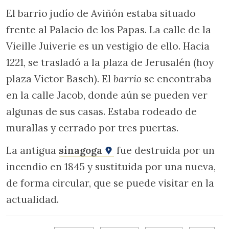
El barrio judío de Aviñón estaba situado
frente al Palacio de los Papas. La calle de la
Vieille Juiverie es un vestigio de ello. Hacia
1221, se trasladó a la plaza de Jerusalén (hoy
plaza Victor Basch). El
barrio
se encontraba
en la calle Jacob, donde aún se pueden ver
algunas de sus casas. Estaba rodeado de
murallas y cerrado por tres puertas.
La antigua
sinagoga
fue destruida por un
incendio en 1845 y sustituida por una nueva,
de forma circular, que se puede visitar en la
actualidad.