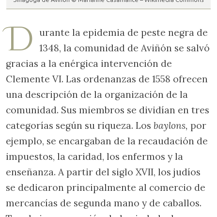
D
urante la epidemia de peste negra de
1348, la comunidad de Aviñón se salvó
gracias a la enérgica intervención de
Clemente VI. Las ordenanzas de 1558 ofrecen
una descripción de la organización de la
comunidad. Sus miembros se dividían en tres
categorías según su riqueza. Los
baylons,
por
ejemplo, se encargaban de la recaudación de
impuestos, la caridad, los enfermos y la
enseñanza. A partir del siglo XVII, los judíos
se dedicaron principalmente al comercio de
mercancías de segunda mano y de caballos.