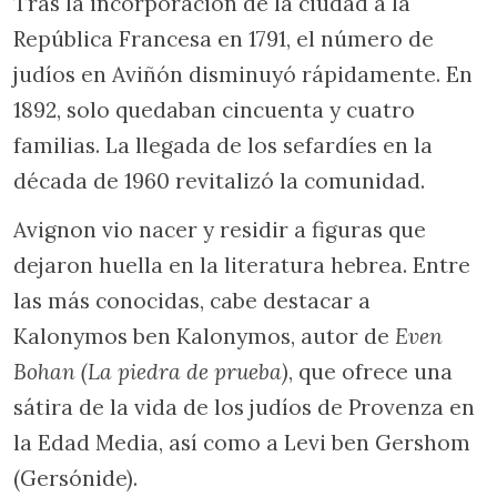
Tras la incorporación de la ciudad a la
República Francesa en 1791, el número de
judíos en Aviñón disminuyó rápidamente. En
1892, solo quedaban cincuenta y cuatro
familias. La llegada de los sefardíes en la
década de 1960 revitalizó la comunidad.
Avignon vio nacer y residir a figuras que
dejaron huella en la literatura hebrea. Entre
las más conocidas, cabe destacar a
Kalonymos ben Kalonymos, autor de
Even
Bohan (La piedra de prueba)
, que ofrece una
sátira de la vida de los judíos de Provenza en
la Edad Media, así como a Levi ben Gershom
(Gersónide).