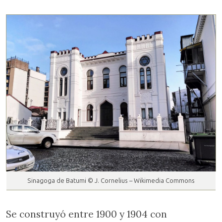
Sinagoga de Batumi © J. Cornelius – Wikimedia Commons
Se construyó entre 1900 y 1904 con