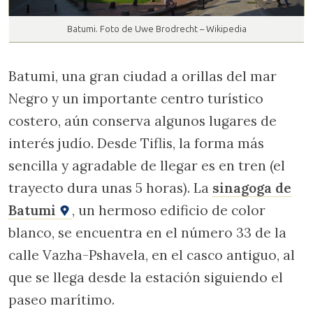
Batumi. Foto de Uwe Brodrecht – Wikipedia
Batumi, una gran ciudad a orillas del mar
Negro y un importante centro turístico
costero, aún conserva algunos lugares de
interés judío. Desde Tiflis, la forma más
sencilla y agradable de llegar es en tren (el
trayecto dura unas 5 horas). La
sinagoga de
Batumi
, un hermoso edificio de color
blanco, se encuentra en el número 33 de la
calle Vazha-Pshavela, en el casco antiguo, al
que se llega desde la estación siguiendo el
paseo marítimo.