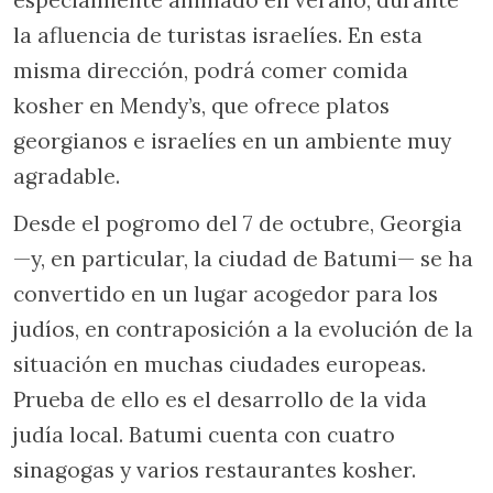
la afluencia de turistas israelíes. En esta
misma dirección, podrá comer comida
kosher en Mendy’s, que ofrece platos
georgianos e israelíes en un ambiente muy
agradable.
Desde el pogromo del 7 de octubre, Georgia
—y, en particular, la ciudad de Batumi— se ha
convertido en un lugar acogedor para los
judíos, en contraposición a la evolución de la
situación en muchas ciudades europeas.
Prueba de ello es el desarrollo de la vida
judía local. Batumi cuenta con cuatro
sinagogas y varios restaurantes kosher.