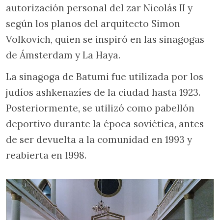
autorización personal del zar Nicolás II y
según los planos del arquitecto Simon
Volkovich, quien se inspiró en las sinagogas
de Ámsterdam y La Haya.
La sinagoga de Batumi fue utilizada por los
judíos ashkenazíes de la ciudad hasta 1923.
Posteriormente, se utilizó como pabellón
deportivo durante la época soviética, antes
de ser devuelta a la comunidad en 1993 y
reabierta en 1998.