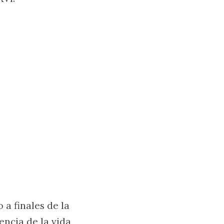
a finales de la
encia de la vida