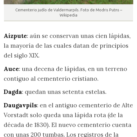
Cementerio judío de Valdermarpils. Foto de Modris Putns –
Wikipedia
Aizpute
: aún se conservan unas cien lápidas,
la mayoría de las cuales datan de principios
del siglo XIX.
Auce
: una decena de lápidas, en un terreno
contiguo al cementerio cristiano.
Dagda
: quedan unas setenta estelas.
Daugavpils
: en el antiguo cementerio de Alte
Vorstadt solo queda una lápida rota (de la
década de 1830). El nuevo cementerio cuenta
con unas 200 tumbas. Los registros de la