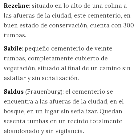
Rezekne
: situado en lo alto de una colina a
las afueras de la ciudad, este cementerio, en
buen estado de conservación, cuenta con 300
tumbas.
Sabile
: pequeño cementerio de veinte
tumbas, completamente cubierto de
vegetación, situado al final de un camino sin
asfaltar y sin señalización.
Saldus
(Frauenburg): el cementerio se
encuentra a las afueras de la ciudad, en el
bosque, en un lugar sin señalizar. Quedan
sesenta tumbas en un recinto totalmente
abandonado y sin vigilancia.