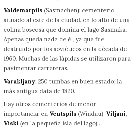
Valdemarpils
(Sasmachen): cementerio
situado al este de la ciudad, en lo alto de una
colina boscosa que domina el lago Sasmaka.
Apenas queda nada de él, ya que fue
destruido por los soviéticos en la década de
1960. Muchas de las lápidas se utilizaron para
pavimentar carreteras.
Varakljany
: 250 tumbas en buen estado; la
más antigua data de 1820.
Hay otros cementerios de menor
importancia: en
Ventspils
(Windau),
Viljani
,
Viski
(en la pequeña isla del lago)…