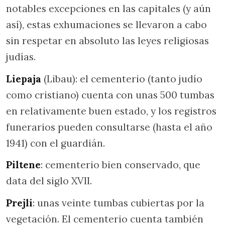
notables excepciones en las capitales (y aún
así), estas exhumaciones se llevaron a cabo
sin respetar en absoluto las leyes religiosas
judías.
Liepaja
(Libau): el cementerio (tanto judío
como cristiano) cuenta con unas 500 tumbas
en relativamente buen estado, y los registros
funerarios pueden consultarse (hasta el año
1941) con el guardián.
Piltene
: cementerio bien conservado, que
data del siglo XVII.
Prejli
: unas veinte tumbas cubiertas por la
vegetación. El cementerio cuenta también