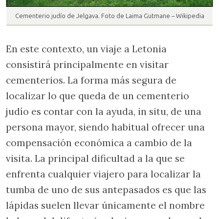
Cementerio judío de Jelgava. Foto de Laima Gutmane – Wikipedia
En este contexto, un viaje a Letonia
consistirá principalmente en visitar
cementerios. La forma más segura de
localizar lo que queda de un cementerio
judío es contar con la ayuda, in situ, de una
persona mayor, siendo habitual ofrecer una
compensación económica a cambio de la
visita. La principal dificultad a la que se
enfrenta cualquier viajero para localizar la
tumba de uno de sus antepasados es que las
lápidas suelen llevar únicamente el nombre