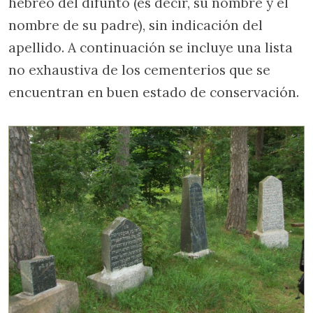
hebreo del difunto (es decir, su nombre y el
nombre de su padre), sin indicación del
apellido. A continuación se incluye una lista
no exhaustiva de los cementerios que se
encuentran en buen estado de conservación.