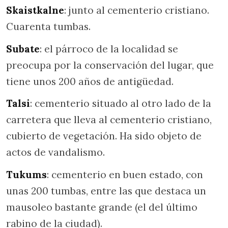
Skaistkalne
: junto al cementerio cristiano.
Cuarenta tumbas.
Subate
: el párroco de la localidad se
preocupa por la conservación del lugar, que
tiene unos 200 años de antigüedad.
Talsi
: cementerio situado al otro lado de la
carretera que lleva al cementerio cristiano,
cubierto de vegetación. Ha sido objeto de
actos de vandalismo.
Tukums
: cementerio en buen estado, con
unas 200 tumbas, entre las que destaca un
mausoleo bastante grande (el del último
rabino de la ciudad).