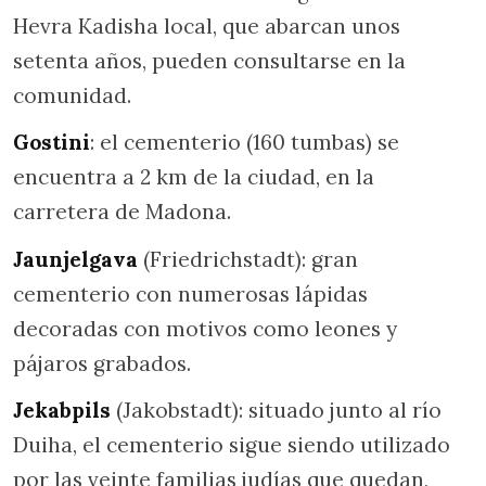
Hevra Kadisha local, que abarcan unos
setenta años, pueden consultarse en la
comunidad.
Gostini
: el cementerio (160 tumbas) se
encuentra a 2 km de la ciudad, en la
carretera de Madona.
Jaunjelgava
(Friedrichstadt): gran
cementerio con numerosas lápidas
decoradas con motivos como leones y
pájaros grabados.
Jekabpils
(Jakobstadt): situado junto al río
Duiha, el cementerio sigue siendo utilizado
por las veinte familias judías que quedan,