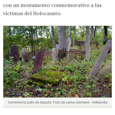
con un monumento conmemorativo a las
víctimas del Holocausto.
Cementerio judío de Aizpute. Foto de Laima Gutmane – Wikipedia