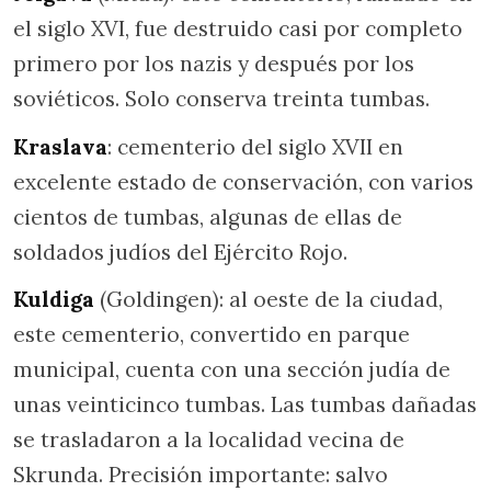
el siglo XVI, fue destruido casi por completo
primero por los nazis y después por los
soviéticos. Solo conserva treinta tumbas.
Kraslava
: cementerio del siglo XVII en
excelente estado de conservación, con varios
cientos de tumbas, algunas de ellas de
soldados judíos del Ejército Rojo.
Kuldiga
(Goldingen): al oeste de la ciudad,
este cementerio, convertido en parque
municipal, cuenta con una sección judía de
unas veinticinco tumbas. Las tumbas dañadas
se trasladaron a la localidad vecina de
Skrunda. Precisión importante: salvo