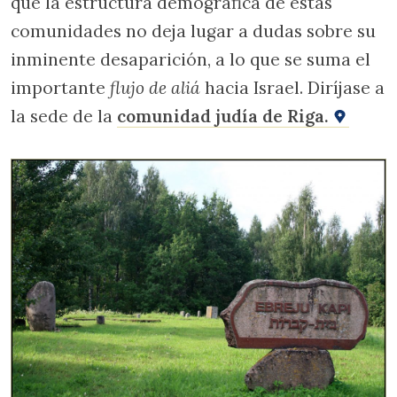
que la estructura demográfica de estas
comunidades no deja lugar a dudas sobre su
inminente desaparición, a lo que se suma el
importante
flujo
de aliá
hacia Israel. Diríjase a
la sede de la
comunidad judía de Riga.