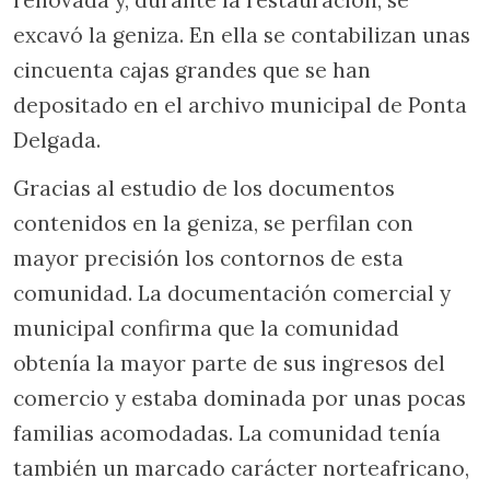
renovada y, durante la restauración, se
excavó la geniza. En ella se contabilizan unas
cincuenta cajas grandes que se han
depositado en el archivo municipal de Ponta
Delgada.
Gracias al estudio de los documentos
contenidos en la geniza, se perfilan con
mayor precisión los contornos de esta
comunidad. La documentación comercial y
municipal confirma que la comunidad
obtenía la mayor parte de sus ingresos del
comercio y estaba dominada por unas pocas
familias acomodadas. La comunidad tenía
también un marcado carácter norteafricano,