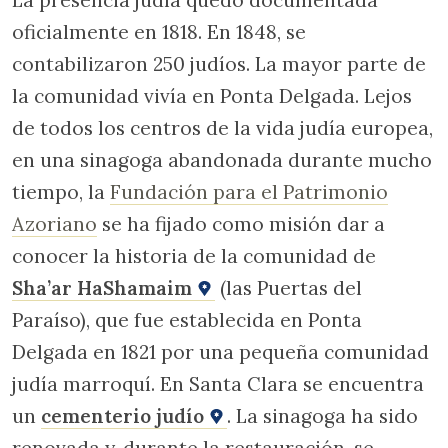
La presencia judía quedó documentada
oficialmente en 1818. En 1848, se
contabilizaron 250 judíos. La mayor parte de
la comunidad vivía en Ponta Delgada. Lejos
de todos los centros de la vida judía europea,
en una sinagoga abandonada durante mucho
tiempo, la
Fundación para el Patrimonio
Azoriano
se ha fijado como misión dar a
conocer la historia de la comunidad de
Sha’ar HaShamaim
(las Puertas del
Paraíso), que fue establecida en Ponta
Delgada en 1821 por una pequeña comunidad
judía marroquí. En Santa Clara se encuentra
un
cementerio judío
. La sinagoga ha sido