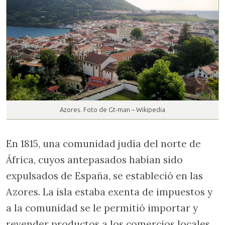
Azores. Foto de Gt-man – Wikipedia
En 1815, una comunidad judía del norte de
África, cuyos antepasados habían sido
expulsados de España, se estableció en las
Azores. La isla estaba exenta de impuestos y
a la comunidad se le permitió importar y
revender productos a los comercios locales.