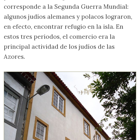
corresponde a la Segunda Guerra Mundial:
algunos judíos alemanes y polacos lograron,
en efecto, encontrar refugio en la isla. En
estos tres periodos, el comercio era la
principal actividad de los judíos de las
Azores.