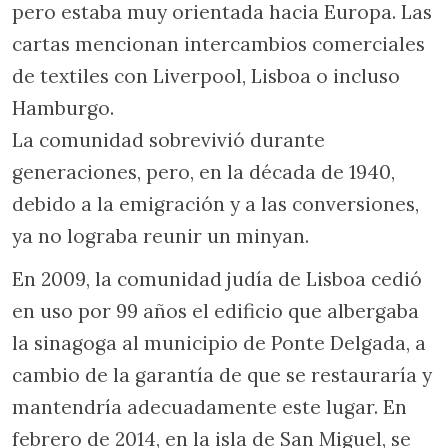
pero estaba muy orientada hacia Europa. Las
cartas mencionan intercambios comerciales
de textiles con Liverpool, Lisboa o incluso
Hamburgo.
La comunidad sobrevivió durante
generaciones, pero, en la década de 1940,
debido a la emigración y a las conversiones,
ya no lograba reunir un minyan.
En 2009, la comunidad judía de Lisboa cedió
en uso por 99 años el edificio que albergaba
la sinagoga al municipio de Ponte Delgada, a
cambio de la garantía de que se restauraría y
mantendría adecuadamente este lugar. En
febrero de 2014, en la isla de San Miguel, se