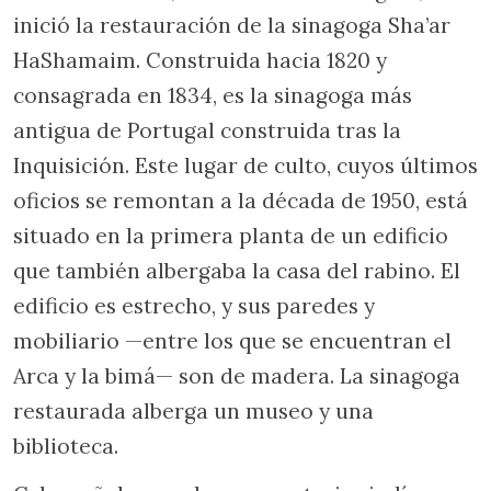
inició la restauración de la sinagoga Sha’ar
HaShamaim. Construida hacia 1820 y
consagrada en 1834, es la sinagoga más
antigua de Portugal construida tras la
Inquisición. Este lugar de culto, cuyos últimos
oficios se remontan a la década de 1950, está
situado en la primera planta de un edificio
que también albergaba la casa del rabino. El
edificio es estrecho, y sus paredes y
mobiliario —entre los que se encuentran el
Arca y la bimá— son de madera. La sinagoga
restaurada alberga un museo y una
biblioteca.