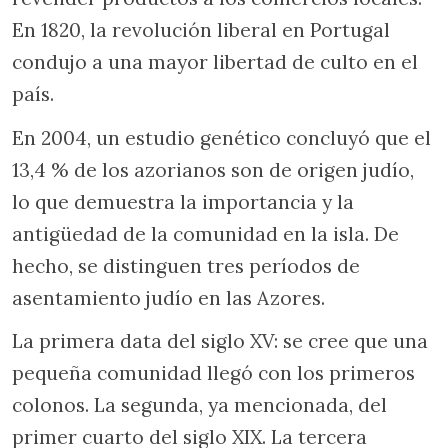
En 1820, la revolución liberal en Portugal
condujo a una mayor libertad de culto en el
país.
En 2004, un estudio genético concluyó que el
13,4 % de los azorianos son de origen judío,
lo que demuestra la importancia y la
antigüedad de la comunidad en la isla. De
hecho, se distinguen tres períodos de
asentamiento judío en las Azores.
La primera data del siglo XV: se cree que una
pequeña comunidad llegó con los primeros
colonos. La segunda, ya mencionada, del
primer cuarto del siglo XIX. La tercera