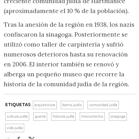
creciente comunidad judía de Hartmanice
(aproximadamente el 10 % de la población).
Tras la anexión de la región en 1938, los nazis
confiscaron la sinagoga. Posteriormente se
utilizó como taller de carpintería y sufrió
numerosos deterioros hasta su renovación
en 2006. El interior también se renovó y
alberga un pequeño museo que recorre la
historia de la comunidad judía de la región.
ETIQUETAS
arquitectura
barrio judío
comunidad judía
cultura judía
guerra
historia judía
monumento
sinagoga
vida judía