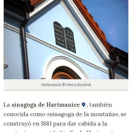
Hartmanice © Henry Bouhnik
La
sinagoga de Hartmanice
, también
conocida como «sinagoga de la montaña», se
construyó en 1881 para dar cabida a la