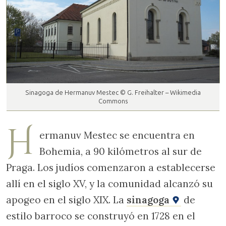
Sinagoga de Hermanuv Mestec © G. Freihalter – Wikimedia
Commons
H
ermanuv Mestec se encuentra en
Bohemia, a 90 kilómetros al sur de
Praga. Los judíos comenzaron a establecerse
allí en el siglo XV, y la comunidad alcanzó su
apogeo en el siglo XIX. La
sinagoga
de
estilo barroco se construyó en 1728 en el