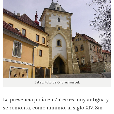
Zatec. Foto de Ondrej.konicek
La presencia judía en Žatec es muy antigua y
se remonta, como mínimo, al siglo XIV. Sin