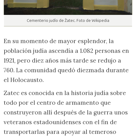
Cementerio judío de Žatec. Foto de Wikipedia
En su momento de mayor esplendor, la
población judía ascendía a 1.082 personas en
1921, pero diez años más tarde se redujo a
760. La comunidad quedó diezmada durante
el Holocausto.
Zatec es conocida en la historia judía sobre
todo por el centro de armamento que
construyeron allí después de la guerra unos
veteranos estadounidenses con el fin de
transportarlas para apoyar al temeroso