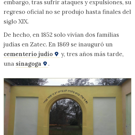
embargo, tras sufrir ataques y expulsiones, su
regreso oficial no se produjo hasta finales del
siglo XIX.
De hecho, en 1852 solo vivían dos familias
judías en Zatec. En 1869 se inauguró un
cementerio judío
y, tres años más tarde,
una
sinagoga
.