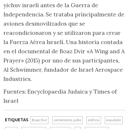
yichuv israelí antes de la Guerra de
Independencia. Se trataba principalmente de
aviones desmovilizados que se
reacondicionaron y se utilizaron para crear
la Fuerza Aérea Israelí. Una historia contada
en el documental de Boaz Dvir «A Wing and A
Prayer» (2015) por uno de sus participantes,
Al Schwimmer, fundador de Israel Aerospace
Industries.
Fuentes: Encyclopaedia Judaica y Times of
Israel
ETIQUETAS
Boaz Dvir
cementerio judío
edificio
expulsión