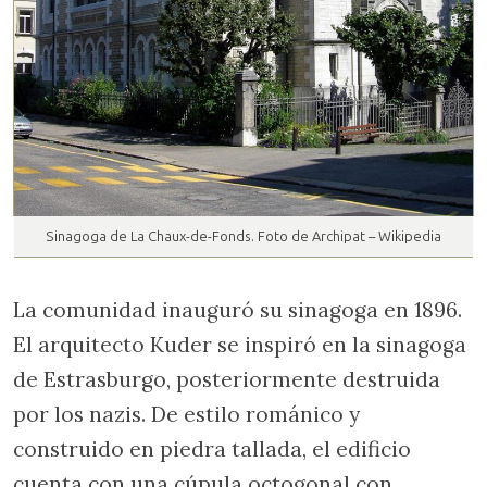
Sinagoga de La Chaux-de-Fonds. Foto de Archipat – Wikipedia
La comunidad inauguró su sinagoga en 1896.
El arquitecto Kuder se inspiró en la sinagoga
de Estrasburgo, posteriormente destruida
por los nazis. De estilo románico y
construido en piedra tallada, el edificio
cuenta con una cúpula octogonal con