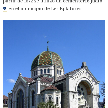
partir de 1872 se utilizó un
cementerio judío
en el municipio de Les Eplatures.