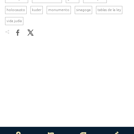
holocausto
kuder
monumento
sinagoga
tablas de la ley
vida judía

