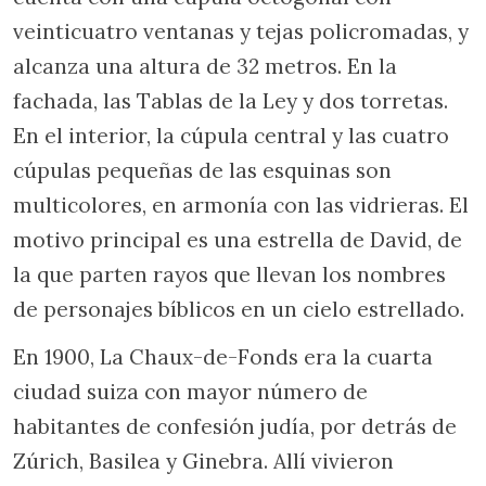
veinticuatro ventanas y tejas policromadas, y
alcanza una altura de 32 metros. En la
fachada, las Tablas de la Ley y dos torretas.
En el interior, la cúpula central y las cuatro
cúpulas pequeñas de las esquinas son
multicolores, en armonía con las vidrieras. El
motivo principal es una estrella de David, de
la que parten rayos que llevan los nombres
de personajes bíblicos en un cielo estrellado.
En 1900, La Chaux-de-Fonds era la cuarta
ciudad suiza con mayor número de
habitantes de confesión judía, por detrás de
Zúrich, Basilea y Ginebra. Allí vivieron