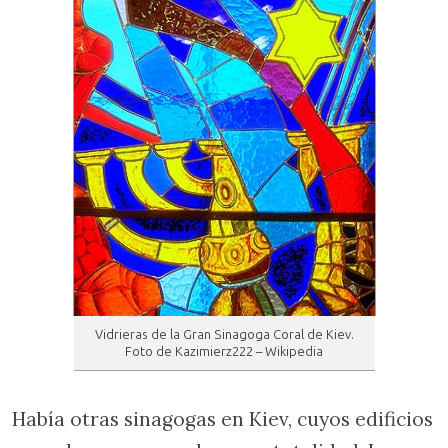
Vidrieras de la Gran Sinagoga Coral de Kiev.
Foto de Kazimierz222 – Wikipedia
Había otras sinagogas en Kiev, cuyos edificios