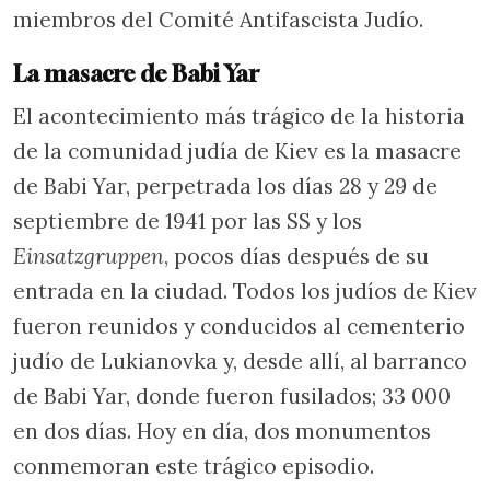
miembros del Comité Antifascista Judío.
La masacre de Babi Yar
El acontecimiento más trágico de la historia
de la comunidad judía de Kiev es la masacre
de Babi Yar, perpetrada los días 28 y 29 de
septiembre de 1941 por las SS y los
Einsatzgruppen
, pocos días después de su
entrada en la ciudad. Todos los judíos de Kiev
fueron reunidos y conducidos al cementerio
judío de Lukianovka y, desde allí, al barranco
de Babi Yar, donde fueron fusilados; 33 000
en dos días. Hoy en día, dos monumentos
conmemoran este trágico episodio.