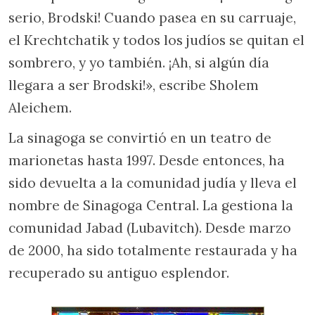
serio, Brodski! Cuando pasea en su carruaje,
el Krechtchatik y todos los judíos se quitan el
sombrero, y yo también. ¡Ah, si algún día
llegara a ser Brodski!», escribe Sholem
Aleichem.
La sinagoga se convirtió en un teatro de
marionetas hasta 1997. Desde entonces, ha
sido devuelta a la comunidad judía y lleva el
nombre de Sinagoga Central. La gestiona la
comunidad Jabad (Lubavitch). Desde marzo
de 2000, ha sido totalmente restaurada y ha
recuperado su antiguo esplendor.