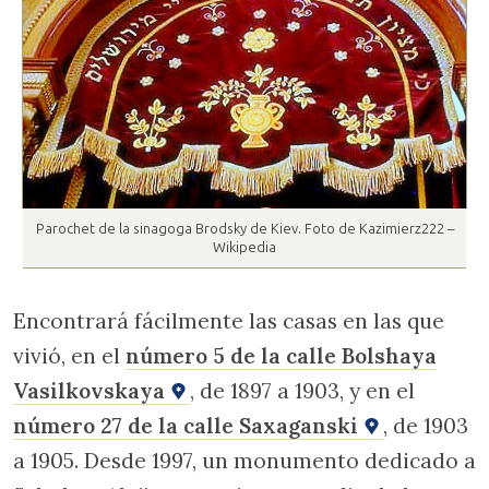
Parochet de la sinagoga Brodsky de Kiev. Foto de Kazimierz222 –
Wikipedia
Encontrará fácilmente las casas en las que
vivió, en el
número 5 de la calle Bolshaya
Vasilkovskaya
, de 1897 a 1903, y en el
número 27 de la calle Saxaganski
, de 1903
a 1905. Desde 1997, un monumento dedicado a