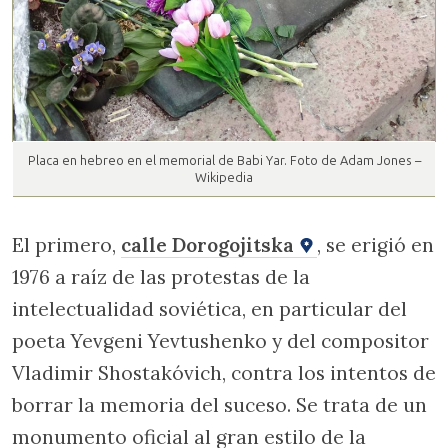
Placa en hebreo en el memorial de Babi Yar. Foto de Adam Jones –
Wikipedia
El primero,
calle Dorogojitska
, se erigió en
1976 a raíz de las protestas de la
intelectualidad soviética, en particular del
poeta Yevgeni Yevtushenko y del compositor
Vladimir Shostakóvich, contra los intentos de
borrar la memoria del suceso. Se trata de un
monumento oficial al gran estilo de la