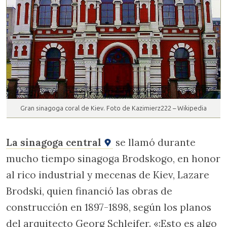
Gran sinagoga coral de Kiev. Foto de Kazimierz222 – Wikipedia
La sinagoga central
se llamó durante
mucho tiempo sinagoga Brodskogo, en honor
al rico industrial y mecenas de Kiev, Lazare
Brodski, quien financió las obras de
construcción en 1897-1898, según los planos
del arquitecto Georg Schleifer. «¡Esto es algo