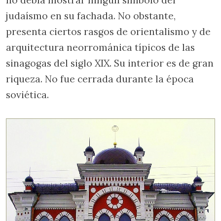
judaísmo en su fachada. No obstante,
presenta ciertos rasgos de orientalismo y de
arquitectura neorrománica típicos de las
sinagogas del siglo XIX. Su interior es de gran
riqueza. No fue cerrada durante la época
soviética.