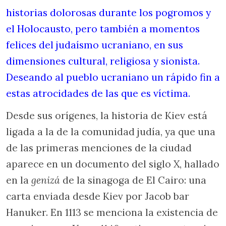
historias dolorosas durante los pogromos y
el Holocausto, pero también a momentos
felices del judaísmo ucraniano, en sus
dimensiones cultural, religiosa y sionista.
Deseando al pueblo ucraniano un rápido fin a
estas atrocidades de las que es víctima.
Desde sus orígenes, la historia de Kiev está
ligada a la de la comunidad judía, ya que una
de las primeras menciones de la ciudad
aparece en un documento del siglo X, hallado
en la
genizá
de la sinagoga de El Cairo: una
carta enviada desde Kiev por Jacob bar
Hanuker. En 1113 se menciona la existencia de