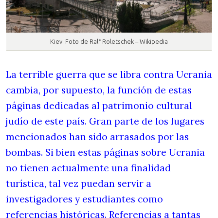
Kiev. Foto de Ralf Roletschek – Wikipedia
La terrible guerra que se libra contra Ucrania
cambia, por supuesto, la función de estas
páginas dedicadas al patrimonio cultural
judío de este país. Gran parte de los lugares
mencionados han sido arrasados por las
bombas. Si bien estas páginas sobre Ucrania
no tienen actualmente una finalidad
turística, tal vez puedan servir a
investigadores y estudiantes como
referencias históricas. Referencias a tantas