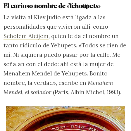
El curioso nombre de «Yehoupets»
La visita al Kiev judío está ligada a las
personalidades que vivieron allí, como
Scholem Aleijem
, quien le da el nombre un
tanto ridículo de Yehupets. «Todos se ríen de
mí. Ni siquiera puedo pasar por la calle. Me
señalan con el dedo: ahí está la mujer de
Menahem Mendel de Yehupets. Bonito
nombre, la verdad», escribe en
Menahem
Mendel, el soñador
(París, Albin Michel, 1993).