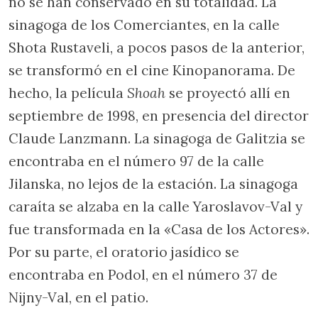
no se han conservado en su totalidad. La
sinagoga de los Comerciantes, en la calle
Shota Rustaveli, a pocos pasos de la anterior,
se transformó en el cine Kinopanorama. De
hecho, la película
Shoah
se proyectó allí en
septiembre de 1998, en presencia del director
Claude Lanzmann. La sinagoga de Galitzia se
encontraba en el número 97 de la calle
Jilanska, no lejos de la estación. La sinagoga
caraíta se alzaba en la calle Yaroslavov-Val y
fue transformada en la «Casa de los Actores».
Por su parte, el oratorio jasídico se
encontraba en Podol, en el número 37 de
Nijny-Val, en el patio.