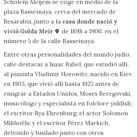
Scholem Aleijem se erige en medio de la
plaza Basseinaya, cerca del mercado de
Besarabia, junto a la
casa donde nació y
vivió Golda Meir
de 1898 a 1906: en el
número 5 de la calle Basseinaya.
Entre otras personalidades del mundo judío,
cabe destacar a Isaac Babel, que estudió allí,
al pianista Vladimir Horowitz, nacido en Kiev
en 1903, que vivió allí hasta 1925 antes de
emigrar a Estados Unidos, Moses Beregovski,
musicólogo y especialista en folclore yiddish;
el escritor Ilya Ehrenburg; el actor Solomon
Mikhoëls; y el escritor Pérez Markich,
detenido y fusilado junto con otros