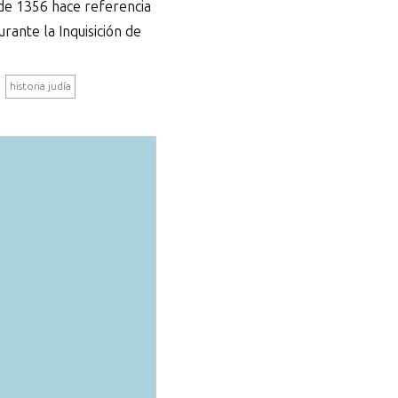
 de 1356 hace referencia
rante la Inquisición de
historia judía