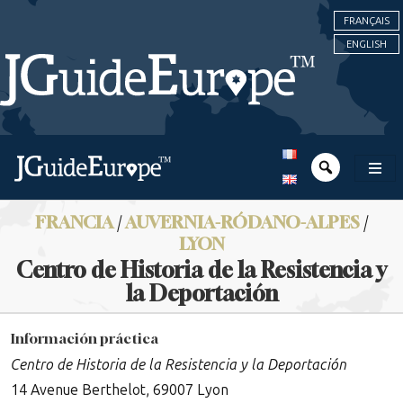
FRANÇAIS
ENGLISH
FRANCIA
/
AUVERNIA-RÓDANO-ALPES
/
LYON
Centro de Historia de la Resistencia y
la Deportación
Información práctica
Centro de Historia de la Resistencia y la Deportación
14 Avenue Berthelot, 69007 Lyon