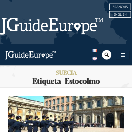
FRANÇAIS
ENGLISH
SUECIA
Etiqueta | Estocolmo