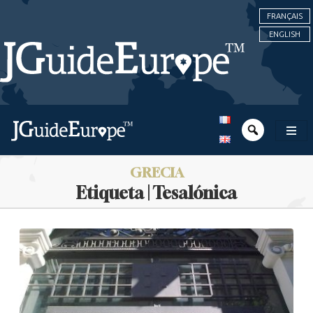
FRANÇAIS
ENGLISH
GRECIA
Etiqueta | Tesalónica