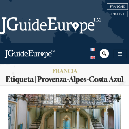
FRANÇAIS
ENGLISH
FRANCIA
Etiqueta | Provenza-Alpes-Costa Azul