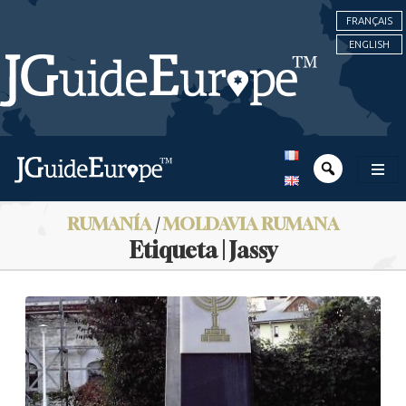
FRANÇAIS
ENGLISH
RUMANÍA
/
MOLDAVIA RUMANA
Etiqueta | Jassy