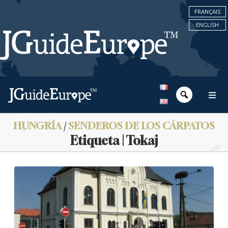
FRANÇAIS
ENGLISH
HUNGRÍA
/
SENDEROS DE LOS CÁRPATOS
Etiqueta | Tokaj