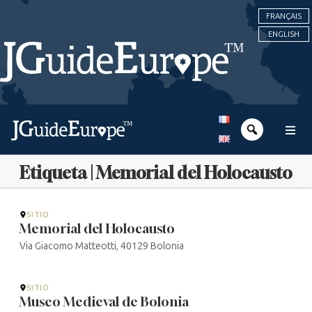
FRANÇAIS
ENGLISH
Etiqueta | Memorial del Holocausto
SITIO
Memorial del Holocausto
Via Giacomo Matteotti, 40129 Bolonia
SITIO
Museo Medieval de Bolonia