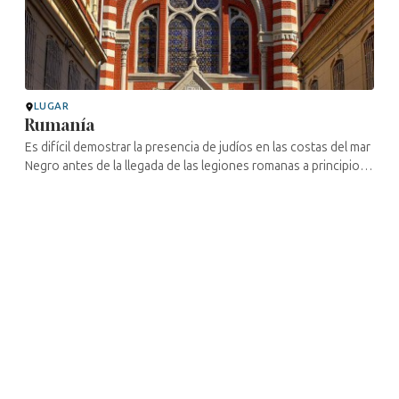
LUGAR
Rumanía
Es difícil demostrar la presencia de judíos en las costas del mar
Negro antes de la llegada de las legiones romanas a principios
del siglo II d. C. Sin embargo, los restos arqueológicos, las ...