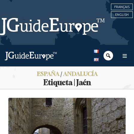
FRANÇAIS
ENGLISH
ESPAÑA
/
ANDALUCÍA
Etiqueta | Jaén