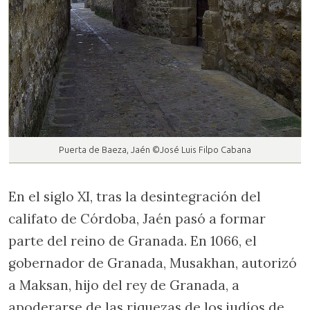
Puerta de Baeza, Jaén ©José Luis Filpo Cabana
En el siglo XI, tras la desintegración del
califato de Córdoba, Jaén pasó a formar
parte del reino de Granada. En 1066, el
gobernador de Granada, Musakhan, autorizó
a Maksan, hijo del rey de Granada, a
apoderarse de las riquezas de los judíos de