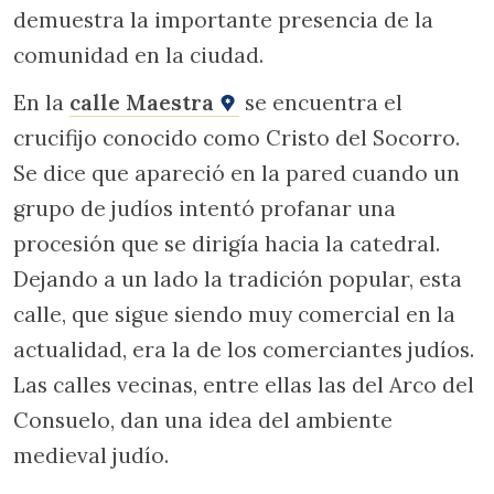
demuestra la importante presencia de la
comunidad en la ciudad.
En la
calle Maestra
se encuentra el
crucifijo conocido como Cristo del Socorro.
Se dice que apareció en la pared cuando un
grupo de judíos intentó profanar una
procesión que se dirigía hacia la catedral.
Dejando a un lado la tradición popular, esta
calle, que sigue siendo muy comercial en la
actualidad, era la de los comerciantes judíos.
Las calles vecinas, entre ellas las del Arco del
Consuelo, dan una idea del ambiente
medieval judío.