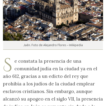
Jaén. Foto de Alejandro Flores – Wikipedia
S
e constata la presencia de una
comunidad judía en la ciudad ya en el
año 612, gracias a un edicto del rey que
prohibía a los judíos de la ciudad emplear
esclavos cristianos. Sin embargo, aunque
alcanzó su apogeo en el siglo VII, la presencia