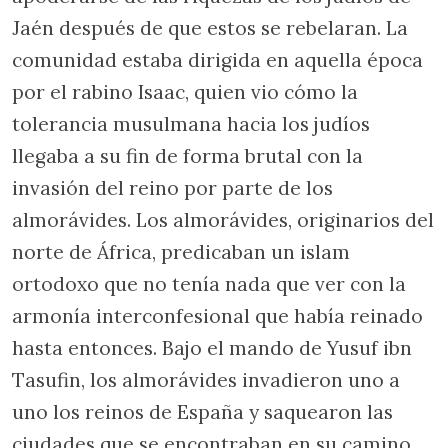
Jaén después de que estos se rebelaran. La
comunidad estaba dirigida en aquella época
por el rabino Isaac, quien vio cómo la
tolerancia musulmana hacia los judíos
llegaba a su fin de forma brutal con la
invasión del reino por parte de los
almorávides. Los almorávides, originarios del
norte de África, predicaban un islam
ortodoxo que no tenía nada que ver con la
armonía interconfesional que había reinado
hasta entonces. Bajo el mando de Yusuf ibn
Tasufin, los almorávides invadieron uno a
uno los reinos de España y saquearon las
ciudades que se encontraban en su camino.