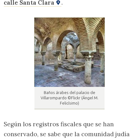
calle Santa Clara
.
Baños árabes del palacio de
Villarompardo ©Flickr (Ángel M.
Felicísimo)
Según los registros fiscales que se han
conservado, se sabe que la comunidad judía