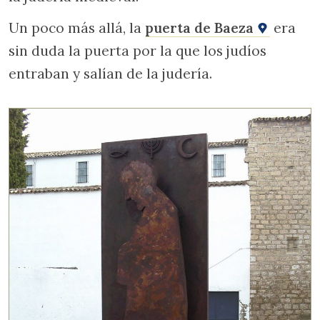
Un poco más allá, la
puerta de Baeza
era
sin duda la puerta por la que los judíos
entraban y salían de la judería.