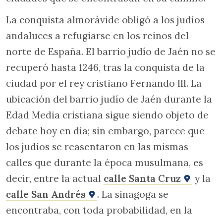
La conquista almorávide obligó a los judíos
andaluces a refugiarse en los reinos del
norte de España. El barrio judío de Jaén no se
recuperó hasta 1246, tras la conquista de la
ciudad por el rey cristiano Fernando III. La
ubicación del barrio judío de Jaén durante la
Edad Media cristiana sigue siendo objeto de
debate hoy en día; sin embargo, parece que
los judíos se reasentaron en las mismas
calles que durante la época musulmana, es
decir, entre la actual
calle Santa Cruz
y la
calle San Andrés
. La sinagoga se
encontraba, con toda probabilidad, en la