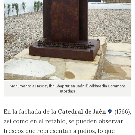
Monumento a Hasday ibn Shaprut en Jaén ©Wikimedia Commons
(Kordas)
En la fachada de la
Catedral de Jaén
(1566),
así como en el retablo, se pueden observar
frescos que representan a judíos, lo que