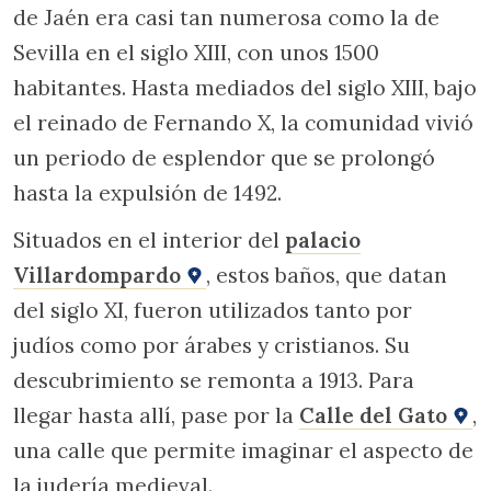
de Jaén era casi tan numerosa como la de
Sevilla en el siglo XIII, con unos 1500
habitantes. Hasta mediados del siglo XIII, bajo
el reinado de Fernando X, la comunidad vivió
un periodo de esplendor que se prolongó
hasta la expulsión de 1492.
Situados en el interior del
palacio
Villardompardo
, estos baños, que datan
del siglo XI, fueron utilizados tanto por
judíos como por árabes y cristianos. Su
descubrimiento se remonta a 1913. Para
llegar hasta allí, pase por la
Calle del Gato
,
una calle que permite imaginar el aspecto de
la judería medieval.