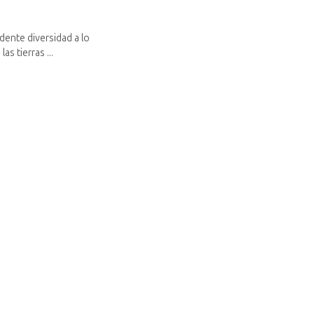
dente diversidad a lo
s tierras ...