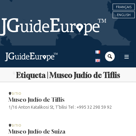
FRANÇAIS
ENGLISH
Etiqueta | Museo Judío de Tiflis
SITIO
Museo Judío de Tiflis
1/16 Anton Katalikosi St, T’bilisi Tel : +995 32 298 59 92
SITIO
Museo Judío de Suiza