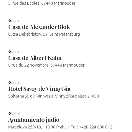
5, rue des Ecoles, 67440 Marmoutier
SITIO
Casa de Alexander Blok
ulitsa Dekabristov, 57, Saint Petersburg
SITIO
Casa de Albert Kahn
8 rue du 22 novembre, 67448 Marmoutier
SITIO
Hotel Savoy de Vinnytsia
Soborna St, 69, Vinnytsia, Vinnyts’ka oblast 21000
SITIO
Ayuntamiento judío
Maiselova 250/18, 110 00 Praha 1 Tel : +420 224 800 812