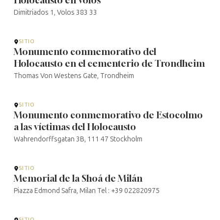
Dimitriados 1, Volos 383 33
SITIO
Monumento conmemorativo del
Holocausto en el cementerio de Trondheim
Thomas Von Westens Gate, Trondheim
SITIO
Monumento conmemorativo de Estocolmo
a las víctimas del Holocausto
Wahrendorffsgatan 3B, 111 47 Stockholm
SITIO
Memorial de la Shoá de Milán
Piazza Edmond Safra, Milan Tel : +39 022820975
SITIO