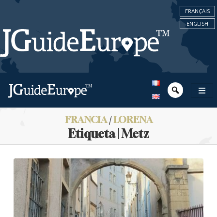
FRANÇAIS
ENGLISH
FRANCIA
/
LORENA
Etiqueta | Metz