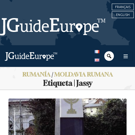
FRANÇAIS
ENGLISH
RUMANÍA
/
MOLDAVIA RUMANA
Etiqueta | Jassy