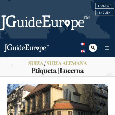
FRANÇAIS
ENGLISH
SUIZA
/
SUIZA ALEMANA
Etiqueta | Lucerna