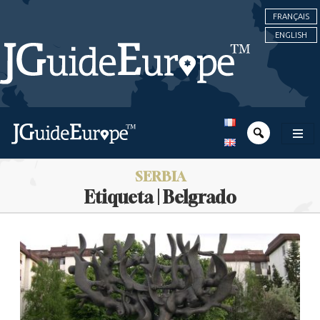
FRANÇAIS
ENGLISH
SERBIA
Etiqueta | Belgrado