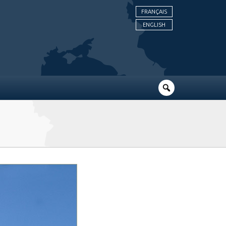
FRANÇAIS
ENGLISH