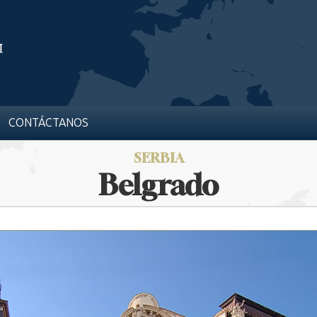
CONTÁCTANOS
SERBIA
Belgrado