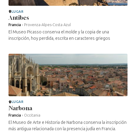
LUGAR
Antibes
Francia
›
Provenza-Alpes-Costa Azul
El Museo Picasso conserva el molde y la copia de una
inscripción, hoy perdida, escrita en caracteres griegos
LUGAR
Narbona
Francia
›
Occitania
El Museo de Arte e Historia de Narbona conserva la inscripción
más antigua relacionada con la presencia judía en Francia.