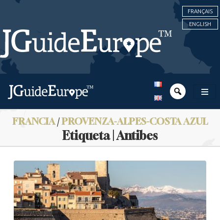
FRANÇAIS
ENGLISH
FRANCIA
/
PROVENZA-ALPES-COSTA AZUL
Etiqueta | Antibes