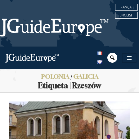
FRANÇAIS
ENGLISH
POLONIA
/
GALICIA
Etiqueta | Rzeszów