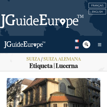
FRANÇAIS
ENGLISH
SUIZA
/
SUIZA ALEMANA
Etiqueta | Lucerna