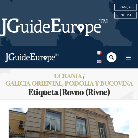
FRANÇAIS
ENGLISH
UCRANIA
/
GALICIA ORIENTAL, PODOLIA Y BUCOVINA
Etiqueta | Rovno (Rivne)