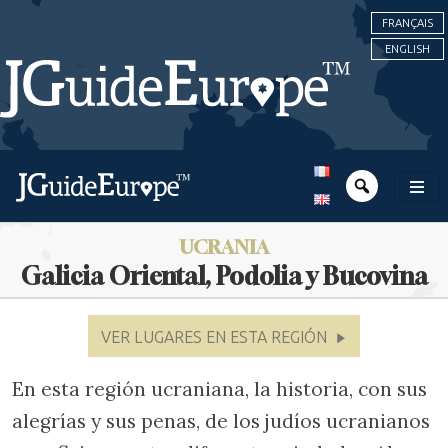
FRANÇAIS
ENGLISH
UCRANIA
Galicia Oriental, Podolia y Bucovina
VER LUGARES EN ESTA REGIÓN
En esta región ucraniana, la historia, con sus
alegrías y sus penas, de los judíos ucranianos