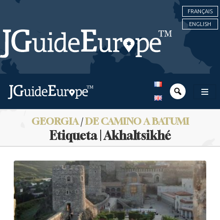
FRANÇAIS
ENGLISH
GEORGIA
/
DE CAMINO A BATUMI
Etiqueta | Akhaltsikhé