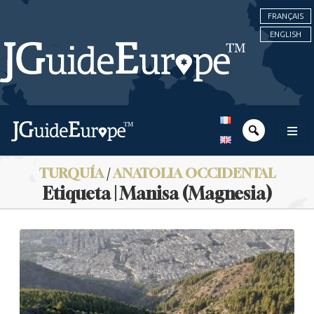
FRANÇAIS
ENGLISH
TURQUÍA
/
ANATOLIA OCCIDENTAL
Etiqueta | Manisa (Magnesia)