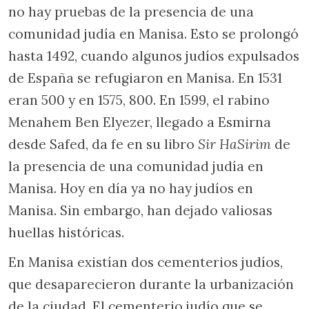
no hay pruebas de la presencia de una
comunidad judía en Manisa. Esto se prolongó
hasta 1492, cuando algunos judíos expulsados
de España se refugiaron en Manisa. En 1531
eran 500 y en 1575, 800. En 1599, el rabino
Menahem Ben Elyezer, llegado a Esmirna
desde Safed, da fe en su libro
Sir HaSirim
de
la presencia de una comunidad judía en
Manisa. Hoy en día ya no hay judíos en
Manisa. Sin embargo, han dejado valiosas
huellas históricas.
En Manisa existían dos cementerios judíos,
que desaparecieron durante la urbanización
de la ciudad. El cementerio judío que se