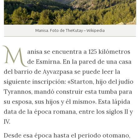
Manisa. Foto de TheKutay – Wikipedia
M
anisa se encuentra a 125 kilómetros
de Esmirna. En la pared de una casa
del barrio de Ayvazpasa se puede leer la
siguiente inscripción: «Starton, hijo del judío
Tyrannos, mandó construir esta tumba para
su esposa, sus hijos y él mismo». Esta lápida
data de la época romana, entre los siglos II y
IV.
Desde esa época hasta el periodo otomano,