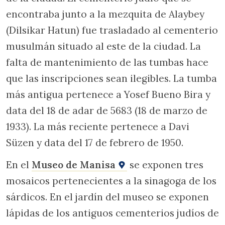
encontraba junto a la mezquita de Alaybey
(Dilsikar Hatun) fue trasladado al cementerio
musulmán situado al este de la ciudad. La
falta de mantenimiento de las tumbas hace
que las inscripciones sean ilegibles. La tumba
más antigua pertenece a Yosef Bueno Bira y
data del 18 de adar de 5683 (18 de marzo de
1933). La más reciente pertenece a Davi
Süzen y data del 17 de febrero de 1950.
En el
Museo de Manisa
se exponen tres
mosaicos pertenecientes a la sinagoga de los
sárdicos. En el jardín del museo se exponen
lápidas de los antiguos cementerios judíos de