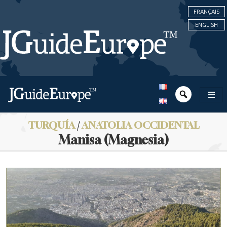
FRANÇAIS
ENGLISH
TURQUÍA
/
ANATOLIA OCCIDENTAL
Manisa (Magnesia)