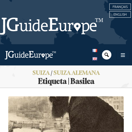
FRANÇAIS
ENGLISH
SUIZA
/
SUIZA ALEMANA
Etiqueta | Basilea