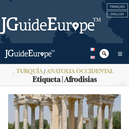
FRANÇAIS
ENGLISH
TURQUÍA
/
ANATOLIA OCCIDENTAL
Etiqueta | Afrodisias