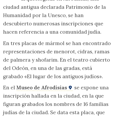
ciudad antigua declarada Patrimonio de la
Humanidad por la Unesco, se han
descubierto numerosas inscripciones que
hacen referencia a una comunidad judía.
En tres placas de mármol se han encontrado
representaciones de menorot, cidras, ramas
de palmera y shofarim. En el teatro cubierto
del Odeón, en una de las gradas, está
grabado «El lugar de los antiguos judíos».
En el
Museo de Afrodisias
se expone una
inscripción hallada en la ciudad, en la que
figuran grabados los nombres de 16 familias
judías de la ciudad. Se data esta placa, que