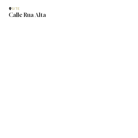
SITE
Calle Rua Alta