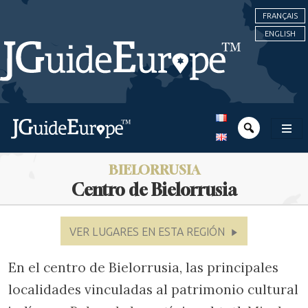
FRANÇAIS
ENGLISH
BIELORRUSIA
Centro de Bielorrusia
VER LUGARES EN ESTA REGIÓN
En el centro de Bielorrusia, las principales
localidades vinculadas al patrimonio cultural