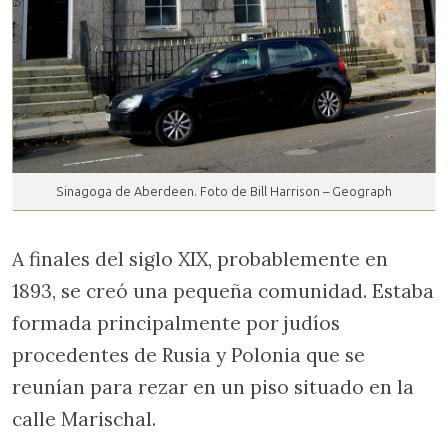
Sinagoga de Aberdeen. Foto de Bill Harrison – Geograph
A finales del siglo XIX, probablemente en
1893, se creó una pequeña comunidad. Estaba
formada principalmente por judíos
procedentes de Rusia y Polonia que se
reunían para rezar en un piso situado en la
calle Marischal.