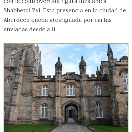
con la controvertida figura mesiánica
Shabbetai Zvi. Esta presencia en la ciudad de
Aberdeen queda atestiguada por cartas
enviadas desde allí.