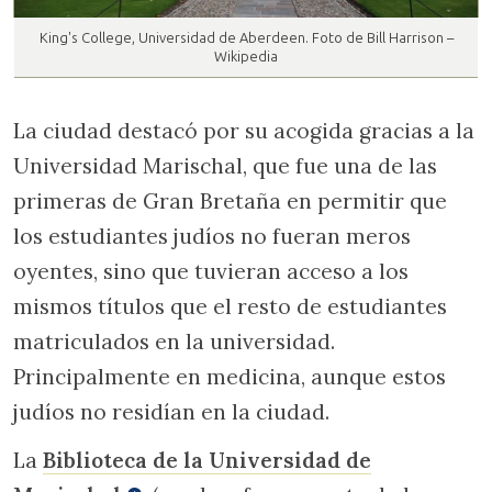
King's College, Universidad de Aberdeen. Foto de Bill Harrison –
Wikipedia
La ciudad destacó por su acogida gracias a la
Universidad Marischal, que fue una de las
primeras de Gran Bretaña en permitir que
los estudiantes judíos no fueran meros
oyentes, sino que tuvieran acceso a los
mismos títulos que el resto de estudiantes
matriculados en la universidad.
Principalmente en medicina, aunque estos
judíos no residían en la ciudad.
La
Biblioteca de la Universidad de