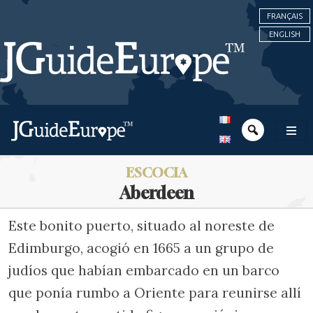
FRANÇAIS
ENGLISH
ESCOCIA
Aberdeen
Este bonito puerto, situado al noreste de
Edimburgo, acogió en 1665 a un grupo de
judíos que habían embarcado en un barco
que ponía rumbo a Oriente para reunirse allí