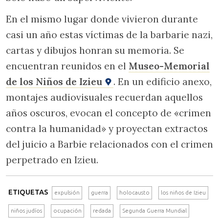
En el mismo lugar donde vivieron durante
casi un año estas víctimas de la barbarie nazi,
cartas y dibujos honran su memoria. Se
encuentran reunidos en el
Museo-Memorial
de los Niños de Izieu
. En un edificio anexo,
montajes audiovisuales recuerdan aquellos
años oscuros, evocan el concepto de «crimen
contra la humanidad» y proyectan extractos
del juicio a Barbie relacionados con el crimen
perpetrado en Izieu.
ETIQUETAS
expulsión
guerra
holocausto
los niños de Izieu
niños judíos
ocupación
redada
Segunda Guerra Mundial