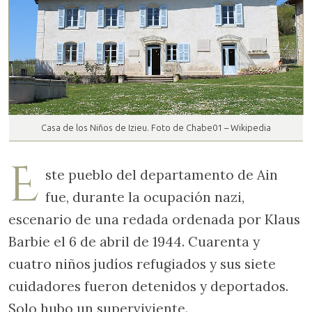
Casa de los Niños de Izieu. Foto de Chabe01 – Wikipedia
E
ste pueblo del departamento de Ain
fue, durante la ocupación nazi,
escenario de una redada ordenada por Klaus
Barbie el 6 de abril de 1944. Cuarenta y
cuatro niños judíos refugiados y sus siete
cuidadores fueron detenidos y deportados.
Solo hubo un superviviente.