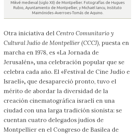
Mikvé medieval (siglo XII) de Montpellier. Fotografías de Hugues
Rubio, Ayuntamiento de Montpellier, y Michaël Iancu, Instituto
Maimónides-Averroes-Tomás de Aquino.
Otra iniciativa del
Centro Comunitario y
Cultural Judío de Montpellier (CCCJ)
, puesta en
marcha en 1978, es «La Jornada de
Jerusalén»
,
una celebración popular que se
celebra cada año. El «Festival de Cine Judío e
Israelí»
,
que desapareció pronto, tuvo el
mérito de abordar la diversidad de la
creación cinematográfica israelí en una
ciudad con una larga tradición sionista: se
cuentan cuatro delegados judíos de
Montpellier en el Congreso de Basilea de