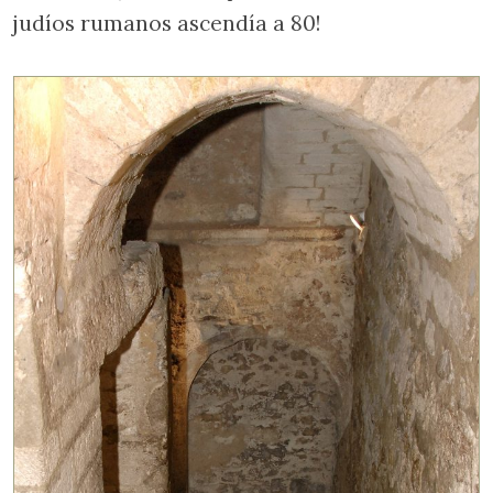
judíos rumanos ascendía a 80!