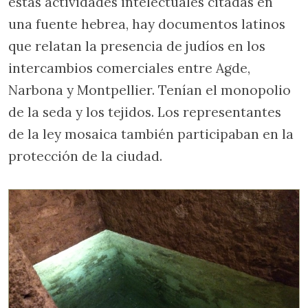
estas actividades intelectuales citadas en
una fuente hebrea, hay documentos latinos
que relatan la presencia de judíos en los
intercambios comerciales entre Agde,
Narbona y Montpellier. Tenían el monopolio
de la seda y los tejidos. Los representantes
de la ley mosaica también participaban en la
protección de la ciudad.