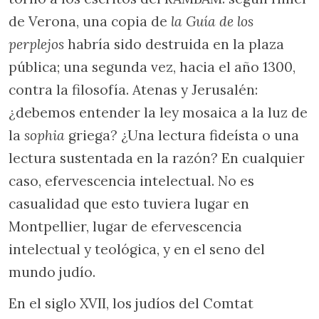
de Verona, una copia de
la Guía de los
perplejos
habría sido destruida en la plaza
pública; una segunda vez, hacia el año 1300,
contra la filosofía. Atenas y Jerusalén:
¿debemos entender la ley mosaica a la luz de
la
sophia
griega? ¿Una lectura fideísta o una
lectura sustentada en la razón? En cualquier
caso, efervescencia intelectual. No es
casualidad que esto tuviera lugar en
Montpellier, lugar de efervescencia
intelectual y teológica, y en el seno del
mundo judío.
En el siglo XVII, los judíos del Comtat