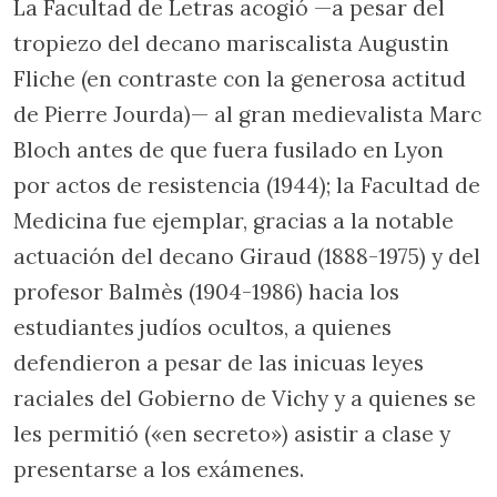
La Facultad de Letras acogió —a pesar del
tropiezo del decano mariscalista Augustin
Fliche (en contraste con la generosa actitud
de Pierre Jourda)— al gran medievalista Marc
Bloch antes de que fuera fusilado en Lyon
por actos de resistencia (1944); la Facultad de
Medicina fue ejemplar, gracias a la notable
actuación del decano Giraud (1888-1975) y del
profesor Balmès (1904-1986) hacia los
estudiantes judíos ocultos, a quienes
defendieron a pesar de las inicuas leyes
raciales del Gobierno de Vichy y a quienes se
les permitió («en secreto») asistir a clase y
presentarse a los exámenes.