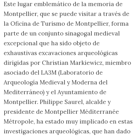
Este lugar emblemático de la memoria de
Montpellier, que se puede visitar a través de
la Oficina de Turismo de Montpellier, forma
parte de un conjunto sinagogal medieval
excepcional que ha sido objeto de
exhaustivas excavaciones arqueológicas
dirigidas por Christian Markiewicz, miembro
asociado del LA3M (Laboratorio de
Arqueología Medieval y Moderna del
Mediterráneo) y el Ayuntamiento de
Montpellier. Philippe Saurel, alcalde y
presidente de Montpellier Méditerranée
Métropole, ha estado muy implicado en estas
investigaciones arqueológicas, que han dado