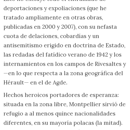
deportaciones y expoliaciones (que he
tratado ampliamente en otras obras,
publicadas en 2000 y 2007), con su nefasta
cuota de delaciones, cobardías y un
antisemitismo erigido en doctrina de Estado,
las redadas del fatídico verano de 1942 y los
internamientos en los campos de Rivesaltes y
—en lo que respecta a la zona geográfica del
Hérault— en el de Agde.
Hechos heroicos portadores de esperanza:
situada en la zona libre, Montpellier sirvió de
refugio a al menos quince nacionalidades
diferentes, en su mayoría polacas (la mitad).