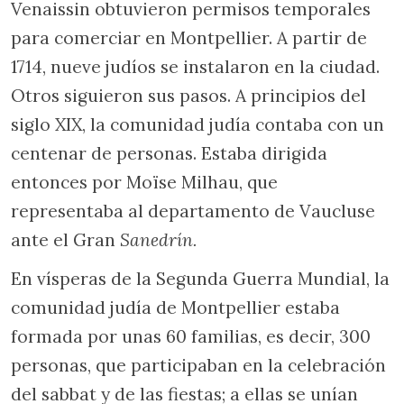
Venaissin obtuvieron permisos temporales
para comerciar en Montpellier. A partir de
1714, nueve judíos se instalaron en la ciudad.
Otros siguieron sus pasos. A principios del
siglo XIX, la comunidad judía contaba con un
centenar de personas. Estaba dirigida
entonces por Moïse Milhau, que
representaba al departamento de Vaucluse
ante el Gran
Sanedrín.
En vísperas de la Segunda Guerra Mundial, la
comunidad judía de Montpellier estaba
formada por unas 60 familias, es decir, 300
personas, que participaban en la celebración
del sabbat y de las fiestas; a ellas se unían