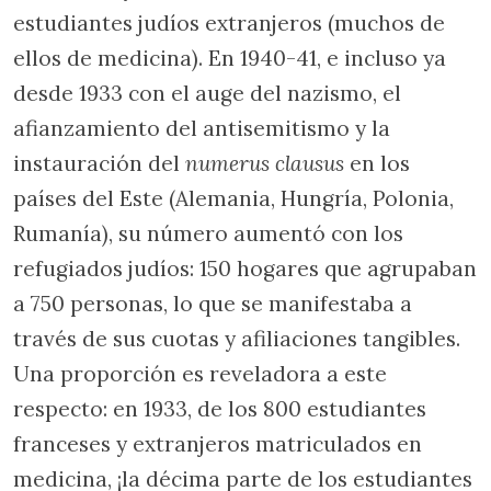
estudiantes judíos extranjeros (muchos de
ellos de medicina). En 1940-41, e incluso ya
desde 1933 con el auge del nazismo, el
afianzamiento del antisemitismo y la
instauración del
numerus clausus
en los
países del Este (Alemania, Hungría, Polonia,
Rumanía), su número aumentó con los
refugiados judíos: 150 hogares que agrupaban
a 750 personas, lo que se manifestaba a
través de sus cuotas y afiliaciones tangibles.
Una proporción es reveladora a este
respecto: en 1933, de los 800 estudiantes
franceses y extranjeros matriculados en
medicina, ¡la décima parte de los estudiantes