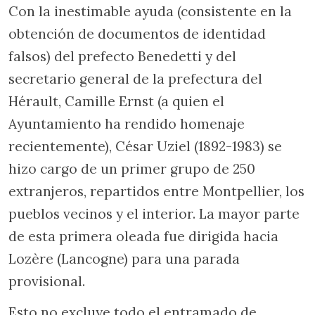
Con la inestimable ayuda (consistente en la
obtención de documentos de identidad
falsos) del prefecto Benedetti y del
secretario general de la prefectura del
Hérault, Camille Ernst (a quien el
Ayuntamiento ha rendido homenaje
recientemente), César Uziel (1892-1983) se
hizo cargo de un primer grupo de 250
extranjeros, repartidos entre Montpellier, los
pueblos vecinos y el interior. La mayor parte
de esta primera oleada fue dirigida hacia
Lozère (Lancogne) para una parada
provisional.
Esto no excluye todo el entramado de