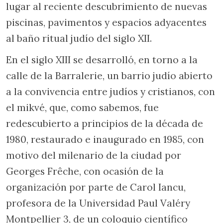
lugar al reciente descubrimiento de nuevas
piscinas, pavimentos y espacios adyacentes
al baño ritual judío del siglo XII.
En el siglo XIII se desarrolló, en torno a la
calle de la Barralerie, un barrio judío abierto
a la convivencia entre judíos y cristianos, con
el mikvé, que, como sabemos, fue
redescubierto a principios de la década de
1980, restaurado e inaugurado en 1985, con
motivo del milenario de la ciudad por
Georges Frêche, con ocasión de la
organización por parte de Carol Iancu,
profesora de la Universidad Paul Valéry
Montpellier 3, de un coloquio científico