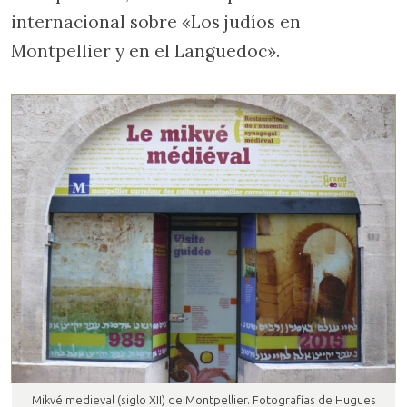
internacional sobre «Los judíos en
Montpellier y en el Languedoc».
Mikvé medieval (siglo XII) de Montpellier. Fotografías de Hugues