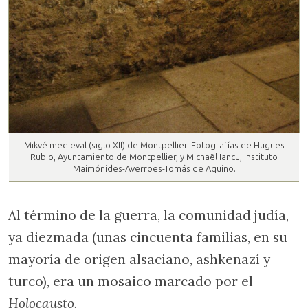
Mikvé medieval (siglo XII) de Montpellier. Fotografías de Hugues
Rubio, Ayuntamiento de Montpellier, y Michaël Iancu, Instituto
Maimónides-Averroes-Tomás de Aquino.
Al término de la guerra, la comunidad judía,
ya diezmada (unas cincuenta familias, en su
mayoría de origen alsaciano, ashkenazí y
turco), era un mosaico marcado por el
Holocausto.