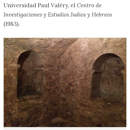
Universidad Paul Valéry, el
Centro de
Investigaciones y Estudios Judíos y Hebreos
(1983).