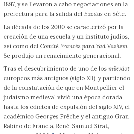
1897, y se llevaron a cabo negociaciones en la
prefectura para la salida del
Exodus
en Sète.
La década de los 2000 se caracterizó por la
creación de una escuela y un instituto judíos,
así como del
Comité Francés para Yad Vashem.
Se produjo un renacimiento generacional.
Tras el descubrimiento de uno de los
mikváot
europeos más antiguos (siglo XII), y partiendo
de la constatación de que en Montpellier el
judaísmo medieval vivió una época dorada
hasta los edictos de expulsión del siglo XIV, el
académico Georges Frêche y el antiguo Gran
Rabino de Francia, René-Samuel Sirat,