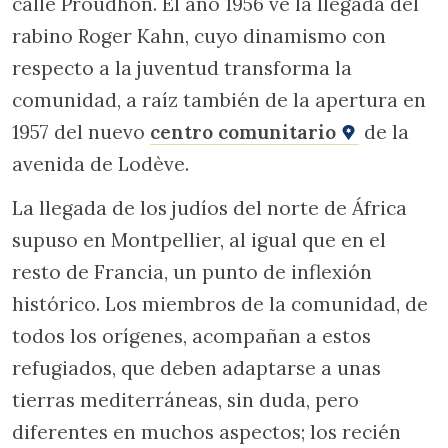
calle Proudhon. El año 1956 ve la llegada del
rabino Roger Kahn, cuyo dinamismo con
respecto a la juventud transforma la
comunidad, a raíz también de la apertura en
1957 del nuevo
centro comunitario
de la
avenida de Lodève.
La llegada de los judíos del norte de África
supuso en Montpellier, al igual que en el
resto de Francia, un punto de inflexión
histórico. Los miembros de la comunidad, de
todos los orígenes, acompañan a estos
refugiados, que deben adaptarse a unas
tierras mediterráneas, sin duda, pero
diferentes en muchos aspectos; los recién