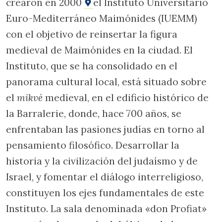
crearon en 2000
el Instituto Universitario
Euro-Mediterráneo Maimónides (IUEMM)
con el objetivo de reinsertar la figura
medieval de Maimónides en la ciudad. El
Instituto, que se ha consolidado en el
panorama cultural local, está situado sobre
el
mikvé
medieval, en el edificio histórico de
la Barralerie, donde, hace 700 años, se
enfrentaban las pasiones judías en torno al
pensamiento filosófico. Desarrollar la
historia y la civilización del judaísmo y de
Israel, y fomentar el diálogo interreligioso,
constituyen los ejes fundamentales de este
Instituto. La sala denominada «don Profiat»