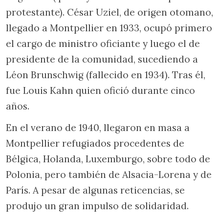
protestante). César Uziel, de origen otomano,
llegado a Montpellier en 1933, ocupó primero
el cargo de ministro oficiante y luego el de
presidente de la comunidad, sucediendo a
Léon Brunschwig (fallecido en 1934). Tras él,
fue Louis Kahn quien ofició durante cinco
años.
En el verano de 1940, llegaron en masa a
Montpellier refugiados procedentes de
Bélgica, Holanda, Luxemburgo, sobre todo de
Polonia, pero también de Alsacia-Lorena y de
París. A pesar de algunas reticencias, se
produjo un gran impulso de solidaridad.