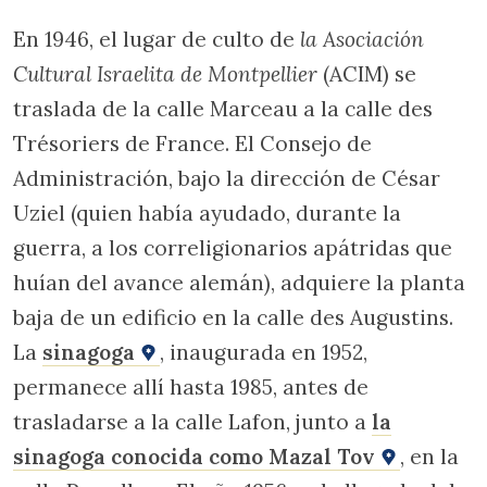
En 1946, el lugar de culto de
la Asociación
Cultural Israelita de Montpellier
(ACIM) se
traslada de la calle Marceau a la calle des
Trésoriers de France. El Consejo de
Administración, bajo la dirección de César
Uziel (quien había ayudado, durante la
guerra, a los correligionarios apátridas que
huían del avance alemán), adquiere la planta
baja de un edificio en la calle des Augustins.
La
sinagoga
, inaugurada en 1952,
permanece allí hasta 1985, antes de
trasladarse a la calle Lafon, junto a
la
sinagoga conocida como Mazal Tov
, en la