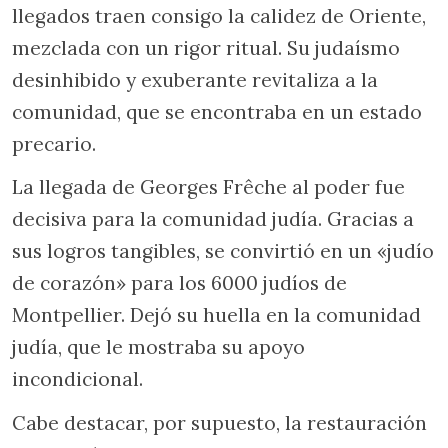
llegados traen consigo la calidez de Oriente,
mezclada con un rigor ritual. Su judaísmo
desinhibido y exuberante revitaliza a la
comunidad, que se encontraba en un estado
precario.
La llegada de Georges Frêche al poder fue
decisiva para la comunidad judía. Gracias a
sus logros tangibles, se convirtió en un «judío
de corazón» para los 6000 judíos de
Montpellier. Dejó su huella en la comunidad
judía, que le mostraba su apoyo
incondicional.
Cabe destacar, por supuesto, la restauración