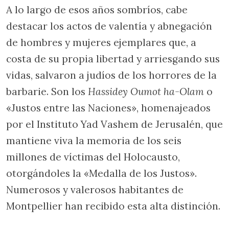
A lo largo de esos años sombríos, cabe
destacar los actos de valentía y abnegación
de hombres y mujeres ejemplares que, a
costa de su propia libertad y arriesgando sus
vidas, salvaron a judíos de los horrores de la
barbarie. Son los
Hassidey Oumot ha-Olam
o
«Justos entre las Naciones», homenajeados
por el Instituto Yad Vashem de Jerusalén, que
mantiene viva la memoria de los seis
millones de víctimas del Holocausto,
otorgándoles la «Medalla de los Justos».
Numerosos y valerosos habitantes de
Montpellier han recibido esta alta distinción.