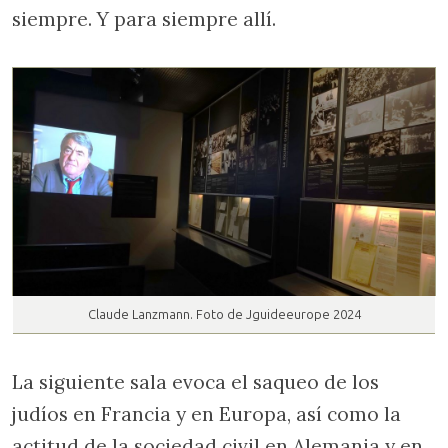
siempre. Y para siempre allí.
Claude Lanzmann. Foto de Jguideeurope 2024
La siguiente sala evoca el saqueo de los
judíos en Francia y en Europa, así como la
actitud de la sociedad civil en Alemania y en