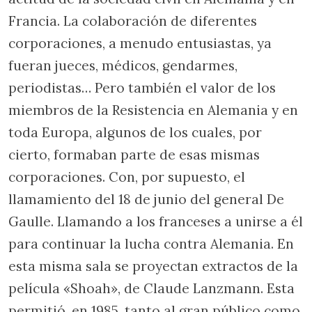
Francia. La colaboración de diferentes
corporaciones, a menudo entusiastas, ya
fueran jueces, médicos, gendarmes,
periodistas… Pero también el valor de los
miembros de la Resistencia en Alemania y en
toda Europa, algunos de los cuales, por
cierto, formaban parte de esas mismas
corporaciones. Con, por supuesto, el
llamamiento del 18 de junio del general De
Gaulle. Llamando a los franceses a unirse a él
para continuar la lucha contra Alemania. En
esta misma sala se proyectan extractos de la
película «Shoah», de Claude Lanzmann. Esta
permitió, en 1985, tanto al gran público como