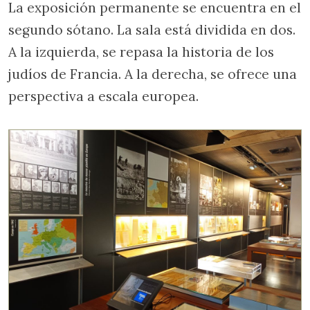
La exposición permanente se encuentra en el
segundo sótano. La sala está dividida en dos.
A la izquierda, se repasa la historia de los
judíos de Francia. A la derecha, se ofrece una
perspectiva a escala europea.