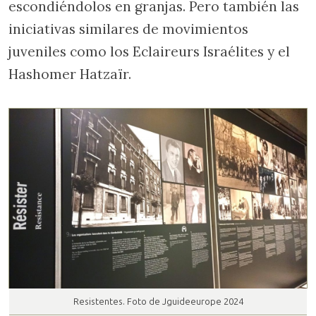
escondiéndolos en granjas. Pero también las
iniciativas similares de movimientos
juveniles como los Eclaireurs Israélites y el
Hashomer Hatzaïr.
Resistentes. Foto de Jguideeurope 2024