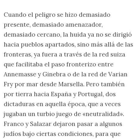
Cuando el peligro se hizo demasiado
presente, demasiado amenazador,
demasiado cercano, la huida ya no se dirigió
hacia pueblos apartados, sino más allá de las
fronteras, ya fuera a través de la red suiza
que facilitaba el paso fronterizo entre
Annemasse y Ginebra o de la red de Varian
Fry por mar desde Marsella. Pero también
por tierra hacia España y Portugal, dos
dictaduras en aquella época, que a veces
jugaban un turbio juego de «neutralidad».
Franco y Salazar dejaron pasar a algunos
judíos bajo ciertas condiciones, para que