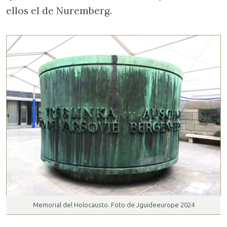
ellos el de Nuremberg.
Memorial del Holocausto. Foto de Jguideeurope 2024