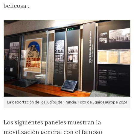
belicosa…
La deportación de los judíos de Francia. Foto de Jguideeurope 2024
Los siguientes paneles muestran la
movilización general con el famoso