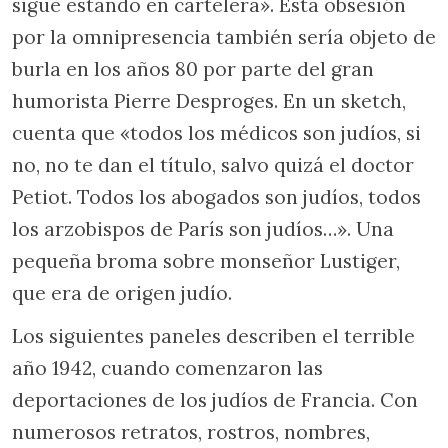
sigue estando en cartelera». Esta obsesión
por la omnipresencia también sería objeto de
burla en los años 80 por parte del gran
humorista Pierre Desproges. En un sketch,
cuenta que «todos los médicos son judíos, si
no, no te dan el título, salvo quizá el doctor
Petiot. Todos los abogados son judíos, todos
los arzobispos de París son judíos…». Una
pequeña broma sobre monseñor Lustiger,
que era de origen judío.
Los siguientes paneles describen el terrible
año 1942, cuando comenzaron las
deportaciones de los judíos de Francia. Con
numerosos retratos, rostros, nombres,