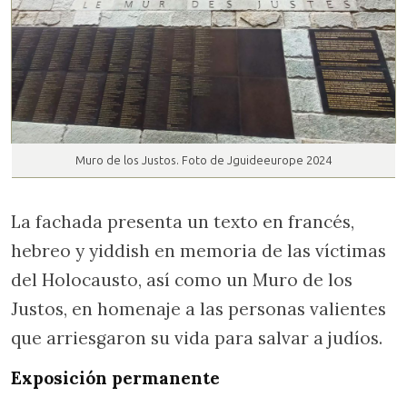
Muro de los Justos. Foto de Jguideeurope 2024
La fachada presenta un texto en francés,
hebreo y yiddish en memoria de las víctimas
del Holocausto, así como un Muro de los
Justos, en homenaje a las personas valientes
que arriesgaron su vida para salvar a judíos.
Exposición permanente