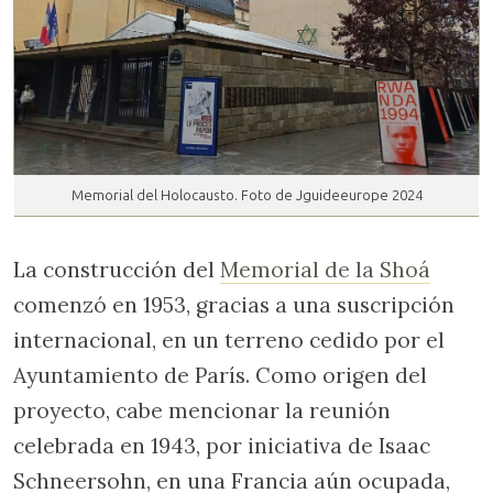
Memorial del Holocausto. Foto de Jguideeurope 2024
La construcción del
Memorial de la Shoá
comenzó en 1953, gracias a una suscripción
internacional, en un terreno cedido por el
Ayuntamiento de París. Como origen del
proyecto, cabe mencionar la reunión
celebrada en 1943, por iniciativa de Isaac
Schneersohn, en una Francia aún ocupada,