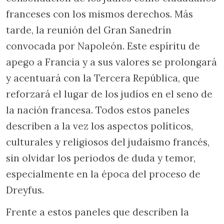
franceses con los mismos derechos. Más
tarde, la reunión del Gran Sanedrín
convocada por Napoleón. Este espíritu de
apego a Francia y a sus valores se prolongará
y acentuará con la Tercera República, que
reforzará el lugar de los judíos en el seno de
la nación francesa. Todos estos paneles
describen a la vez los aspectos políticos,
culturales y religiosos del judaísmo francés,
sin olvidar los periodos de duda y temor,
especialmente en la época del proceso de
Dreyfus.
Frente a estos paneles que describen la