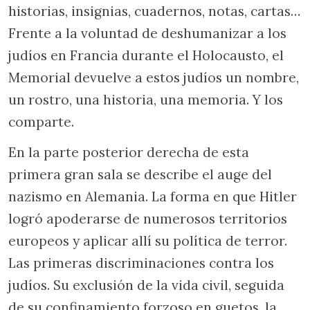
historias, insignias, cuadernos, notas, cartas…
Frente a la voluntad de deshumanizar a los
judíos en Francia durante el Holocausto, el
Memorial devuelve a estos judíos un nombre,
un rostro, una historia, una memoria. Y los
comparte.
En la parte posterior derecha de esta
primera gran sala se describe el auge del
nazismo en Alemania. La forma en que Hitler
logró apoderarse de numerosos territorios
europeos y aplicar allí su política de terror.
Las primeras discriminaciones contra los
judíos. Su exclusión de la vida civil, seguida
de su confinamiento forzoso en guetos, la