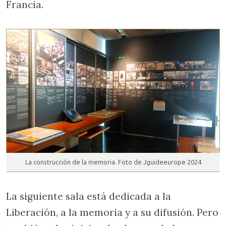
Francia.
La construcción de la memoria. Foto de Jguideeurope 2024
La siguiente sala está dedicada a la
Liberación, a la memoria y a su difusión. Pero