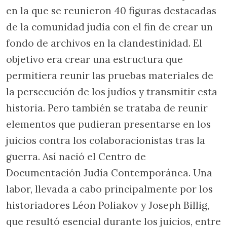
en la que se reunieron 40 figuras destacadas
de la comunidad judía con el fin de crear un
fondo de archivos en la clandestinidad. El
objetivo era crear una estructura que
permitiera reunir las pruebas materiales de
la persecución de los judíos y transmitir esta
historia. Pero también se trataba de reunir
elementos que pudieran presentarse en los
juicios contra los colaboracionistas tras la
guerra. Así nació el Centro de
Documentación Judía Contemporánea. Una
labor, llevada a cabo principalmente por los
historiadores Léon Poliakov y Joseph Billig,
que resultó esencial durante los juicios, entre