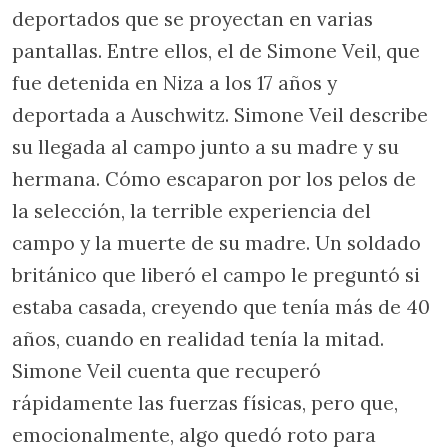
deportados que se proyectan en varias
pantallas. Entre ellos, el de Simone Veil, que
fue detenida en Niza a los 17 años y
deportada a Auschwitz. Simone Veil describe
su llegada al campo junto a su madre y su
hermana. Cómo escaparon por los pelos de
la selección, la terrible experiencia del
campo y la muerte de su madre. Un soldado
británico que liberó el campo le preguntó si
estaba casada, creyendo que tenía más de 40
años, cuando en realidad tenía la mitad.
Simone Veil cuenta que recuperó
rápidamente las fuerzas físicas, pero que,
emocionalmente, algo quedó roto para