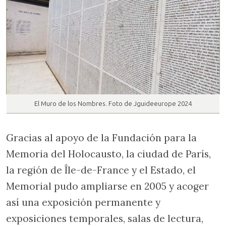
El Muro de los Nombres. Foto de Jguideeurope 2024
Gracias al apoyo de la Fundación para la
Memoria del Holocausto, la ciudad de París,
la región de Île-de-France y el Estado, el
Memorial pudo ampliarse en 2005 y acoger
así una exposición permanente y
exposiciones temporales, salas de lectura,