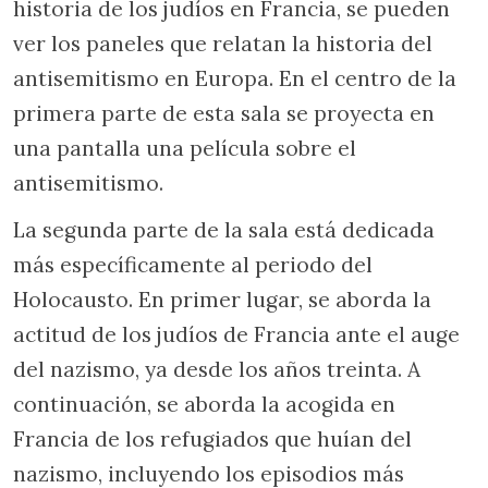
historia de los judíos en Francia, se pueden
ver los paneles que relatan la historia del
antisemitismo en Europa. En el centro de la
primera parte de esta sala se proyecta en
una pantalla una película sobre el
antisemitismo.
La segunda parte de la sala está dedicada
más específicamente al periodo del
Holocausto. En primer lugar, se aborda la
actitud de los judíos de Francia ante el auge
del nazismo, ya desde los años treinta. A
continuación, se aborda la acogida en
Francia de los refugiados que huían del
nazismo, incluyendo los episodios más