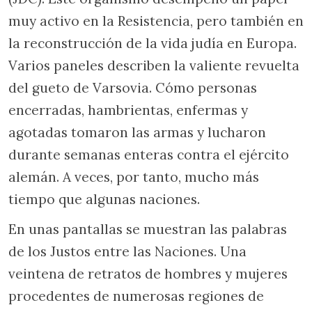
muy activo en la Resistencia, pero también en
la reconstrucción de la vida judía en Europa.
Varios paneles describen la valiente revuelta
del gueto de Varsovia. Cómo personas
encerradas, hambrientas, enfermas y
agotadas tomaron las armas y lucharon
durante semanas enteras contra el ejército
alemán. A veces, por tanto, mucho más
tiempo que algunas naciones.
En unas pantallas se muestran las palabras
de los Justos entre las Naciones. Una
veintena de retratos de hombres y mujeres
procedentes de numerosas regiones de