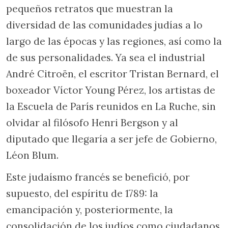
pequeños retratos que muestran la
diversidad de las comunidades judías a lo
largo de las épocas y las regiones, así como la
de sus personalidades. Ya sea el industrial
André Citroën, el escritor Tristan Bernard, el
boxeador Víctor Young Pérez, los artistas de
la Escuela de París reunidos en La Ruche, sin
olvidar al filósofo Henri Bergson y al
diputado que llegaría a ser jefe de Gobierno,
Léon Blum.
Este judaísmo francés se benefició, por
supuesto, del espíritu de 1789: la
emancipación y, posteriormente, la
consolidación de los judíos como ciudadanos