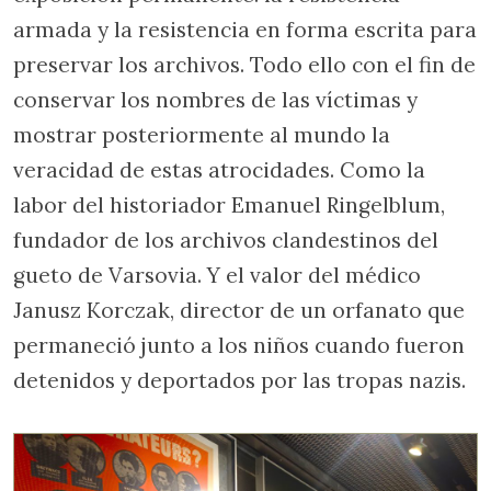
armada y la resistencia en forma escrita para
preservar los archivos. Todo ello con el fin de
conservar los nombres de las víctimas y
mostrar posteriormente al mundo la
veracidad de estas atrocidades. Como la
labor del historiador Emanuel Ringelblum,
fundador de los archivos clandestinos del
gueto de Varsovia. Y el valor del médico
Janusz Korczak, director de un orfanato que
permaneció junto a los niños cuando fueron
detenidos y deportados por las tropas nazis.