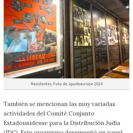
Resistentes. Foto de Jguideeurope 2024
También se mencionan las muy variadas
actividades del Comité Conjunto
Estadounidense para la Distribución Judía
(JDC). Este organismo desempeñó un papel