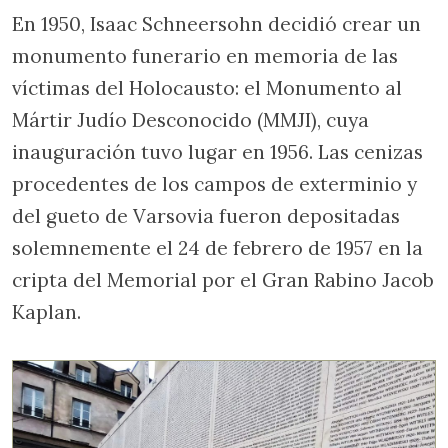
En 1950, Isaac Schneersohn decidió crear un
monumento funerario en memoria de las
víctimas del Holocausto: el Monumento al
Mártir Judío Desconocido (MMJI), cuya
inauguración tuvo lugar en 1956. Las cenizas
procedentes de los campos de exterminio y
del gueto de Varsovia fueron depositadas
solemnemente el 24 de febrero de 1957 en la
cripta del Memorial por el Gran Rabino Jacob
Kaplan.