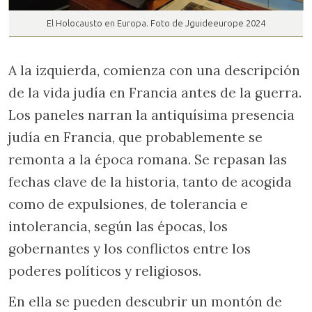
El Holocausto en Europa. Foto de Jguideeurope 2024
A la izquierda, comienza con una descripción
de la vida judía en Francia antes de la guerra.
Los paneles narran la antiquísima presencia
judía en Francia, que probablemente se
remonta a la época romana. Se repasan las
fechas clave de la historia, tanto de acogida
como de expulsiones, de tolerancia e
intolerancia, según las épocas, los
gobernantes y los conflictos entre los
poderes políticos y religiosos.
En ella se pueden descubrir un montón de