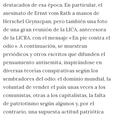
destacados de esa época. En particular, el
asesinato de Ernst vom Rath a manos de
Herschel Grynszpan, pero también una foto
de una gran reunión de la LICA, antecesora
de la LICRA, con el mensaje « En pie contra el
odio ». A continuación, se muestran
periódicos y otros escritos que difunden el
pensamiento antisemita, inspirándose en
diversas teorías conspirativas según los
sembradores del odio: el dominio mundial, la
voluntad de vender el país unas veces a los
comunistas, otras a los capitalistas, la falta
de patriotismo según algunos y, por el
contrario, una supuesta actitud patriótica