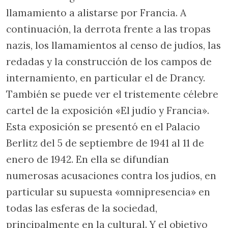
llamamiento a alistarse por Francia. A
continuación, la derrota frente a las tropas
nazis, los llamamientos al censo de judíos, las
redadas y la construcción de los campos de
internamiento, en particular el de Drancy.
También se puede ver el tristemente célebre
cartel de la exposición «El judío y Francia».
Esta exposición se presentó en el Palacio
Berlitz del 5 de septiembre de 1941 al 11 de
enero de 1942. En ella se difundían
numerosas acusaciones contra los judíos, en
particular su supuesta «omnipresencia» en
todas las esferas de la sociedad,
principalmente en la cultural. Y el objetivo