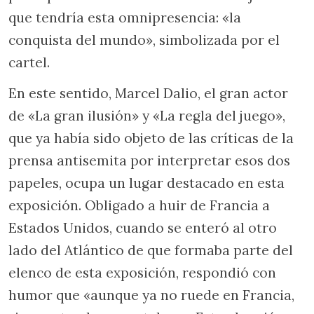
que tendría esta omnipresencia: «la
conquista del mundo», simbolizada por el
cartel.
En este sentido, Marcel Dalio, el gran actor
de «La gran ilusión» y «La regla del juego»,
que ya había sido objeto de las críticas de la
prensa antisemita por interpretar esos dos
papeles, ocupa un lugar destacado en esta
exposición. Obligado a huir de Francia a
Estados Unidos, cuando se enteró al otro
lado del Atlántico de que formaba parte del
elenco de esta exposición, respondió con
humor que «aunque ya no ruede en Francia,