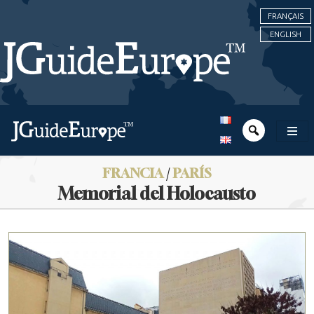
FRANÇAIS
ENGLISH
FRANCIA
/
PARÍS
Memorial del Holocausto