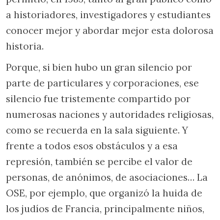
a historiadores, investigadores y estudiantes
conocer mejor y abordar mejor esta dolorosa
historia.
Porque, si bien hubo un gran silencio por
parte de particulares y corporaciones, ese
silencio fue tristemente compartido por
numerosas naciones y autoridades religiosas,
como se recuerda en la sala siguiente. Y
frente a todos esos obstáculos y a esa
represión, también se percibe el valor de
personas, de anónimos, de asociaciones… La
OSE, por ejemplo, que organizó la huida de
los judíos de Francia, principalmente niños,