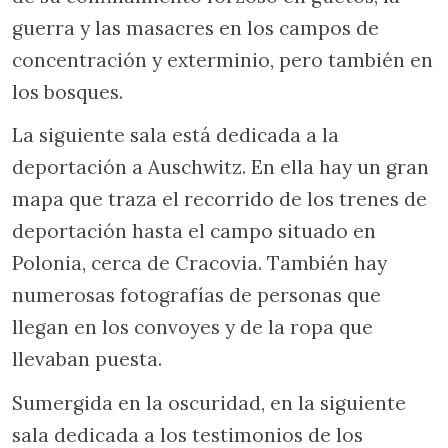
guerra y las masacres en los campos de
concentración y exterminio, pero también en
los bosques.
La siguiente sala está dedicada a la
deportación a Auschwitz. En ella hay un gran
mapa que traza el recorrido de los trenes de
deportación hasta el campo situado en
Polonia, cerca de Cracovia. También hay
numerosas fotografías de personas que
llegan en los convoyes y de la ropa que
llevaban puesta.
Sumergida en la oscuridad, en la siguiente
sala dedicada a los testimonios de los