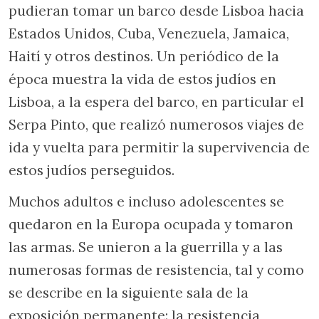
pudieran tomar un barco desde Lisboa hacia
Estados Unidos, Cuba, Venezuela, Jamaica,
Haití y otros destinos. Un periódico de la
época muestra la vida de estos judíos en
Lisboa, a la espera del barco, en particular el
Serpa Pinto, que realizó numerosos viajes de
ida y vuelta para permitir la supervivencia de
estos judíos perseguidos.
Muchos adultos e incluso adolescentes se
quedaron en la Europa ocupada y tomaron
las armas. Se unieron a la guerrilla y a las
numerosas formas de resistencia, tal y como
se describe en la siguiente sala de la
exposición permanente: la resistencia