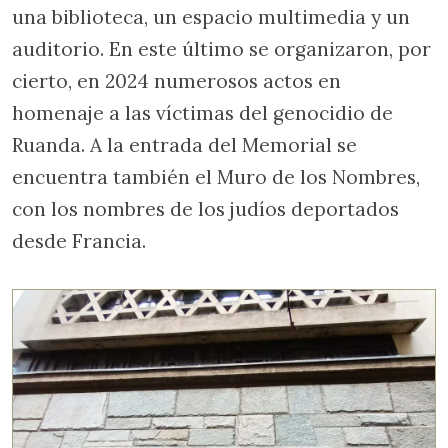
una biblioteca, un espacio multimedia y un
auditorio. En este último se organizaron, por
cierto, en 2024 numerosos actos en
homenaje a las víctimas del genocidio de
Ruanda. A la entrada del Memorial se
encuentra también el Muro de los Nombres,
con los nombres de los judíos deportados
desde Francia.