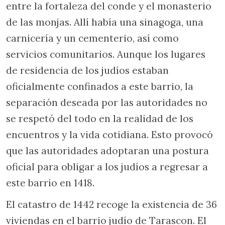
entre la fortaleza del conde y el monasterio
de las monjas. Allí había una sinagoga, una
carnicería y un cementerio, así como
servicios comunitarios. Aunque los lugares
de residencia de los judíos estaban
oficialmente confinados a este barrio, la
separación deseada por las autoridades no
se respetó del todo en la realidad de los
encuentros y la vida cotidiana. Esto provocó
que las autoridades adoptaran una postura
oficial para obligar a los judíos a regresar a
este barrio en 1418.
El catastro de 1442 recoge la existencia de 36
viviendas en el barrio judío de Tarascon. El