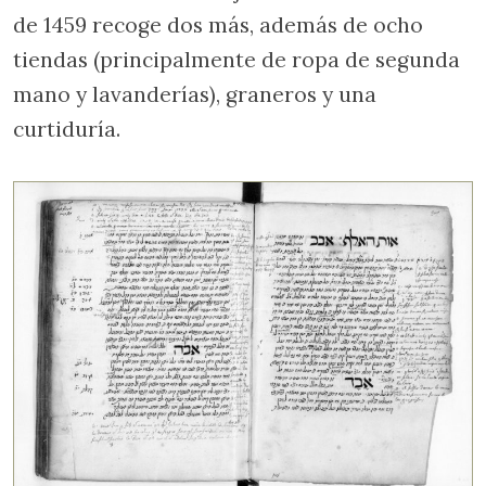
de 1459 recoge dos más, además de ocho
tiendas (principalmente de ropa de segunda
mano y lavanderías), graneros y una
curtiduría.