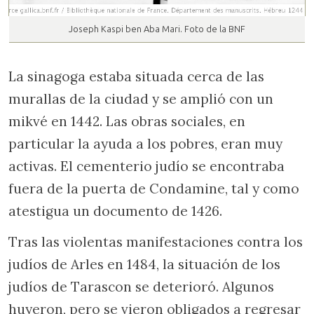
Joseph Kaspi ben Aba Mari. Foto de la BNF
La sinagoga estaba situada cerca de las
murallas de la ciudad y se amplió con un
mikvé en 1442. Las obras sociales, en
particular la ayuda a los pobres, eran muy
activas. El cementerio judío se encontraba
fuera de la puerta de Condamine, tal y como
atestigua un documento de 1426.
Tras las violentas manifestaciones contra los
judíos de Arles en 1484, la situación de los
judíos de Tarascon se deterioró. Algunos
huyeron, pero se vieron obligados a regresar