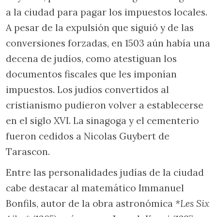
a la ciudad para pagar los impuestos locales.
A pesar de la expulsión que siguió y de las
conversiones forzadas, en 1503 aún había una
decena de judíos, como atestiguan los
documentos fiscales que les imponían
impuestos. Los judíos convertidos al
cristianismo pudieron volver a establecerse
en el siglo XVI. La sinagoga y el cementerio
fueron cedidos a Nicolas Guybert de
Tarascon.
Entre las personalidades judías de la ciudad
cabe destacar al matemático Immanuel
Bonfils, autor de la obra astronómica
*Les Six