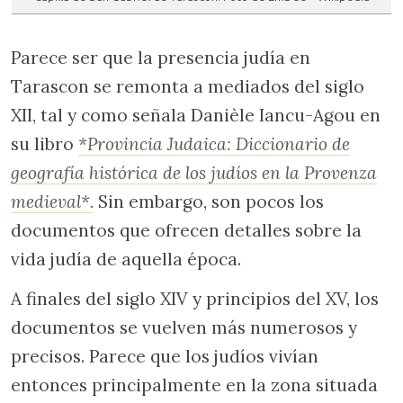
Parece ser que la presencia judía en
Tarascon se remonta a mediados del siglo
XII, tal y como señala Danièle Iancu-Agou en
su libro
*Provincia Judaica: Diccionario de
geografía histórica de los judíos en la Provenza
medieval*.
Sin embargo, son pocos los
documentos que ofrecen detalles sobre la
vida judía de aquella época.
A finales del siglo XIV y principios del XV, los
documentos se vuelven más numerosos y
precisos. Parece que los judíos vivían
entonces principalmente en la zona situada