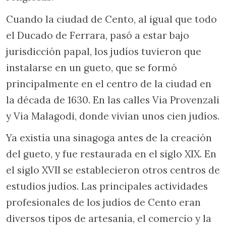
Cuando la ciudad de Cento, al igual que todo
el Ducado de Ferrara, pasó a estar bajo
jurisdicción papal, los judíos tuvieron que
instalarse en un gueto, que se formó
principalmente en el centro de la ciudad en
la década de 1630. En las calles Via Provenzali
y Via Malagodi, donde vivían unos cien judíos.
Ya existía una sinagoga antes de la creación
del gueto, y fue restaurada en el siglo XIX. En
el siglo XVII se establecieron otros centros de
estudios judíos. Las principales actividades
profesionales de los judíos de Cento eran
diversos tipos de artesanía, el comercio y la