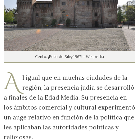
Cento. ¡Foto de Silvy1967! – Wikipedia
A
l igual que en muchas ciudades de la
región, la presencia judía se desarrolló
a finales de la Edad Media. Su presencia en
los ámbitos comercial y cultural experimentó
un auge relativo en función de la política que
les aplicaban las autoridades políticas y
religiosas.