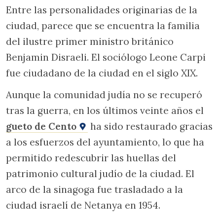
Entre las personalidades originarias de la
ciudad, parece que se encuentra la familia
del ilustre primer ministro británico
Benjamin Disraeli. El sociólogo Leone Carpi
fue ciudadano de la ciudad en el siglo XIX.
Aunque la comunidad judía no se recuperó
tras la guerra, en los últimos veinte años el
gueto de Cento
ha sido restaurado gracias
a los esfuerzos del ayuntamiento, lo que ha
permitido redescubrir las huellas del
patrimonio cultural judío de la ciudad. El
arco de la sinagoga fue trasladado a la
ciudad israelí de Netanya en 1954.