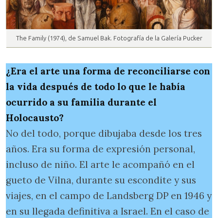
The Family (1974), de Samuel Bak. Fotografía de la Galería Pucker
¿Era el arte una forma de reconciliarse con
la vida después de todo lo que le había
ocurrido a su familia durante el
Holocausto?
No del todo, porque dibujaba desde los tres
años. Era su forma de expresión personal,
incluso de niño. El arte le acompañó en el
gueto de Vilna, durante su escondite y sus
viajes, en el campo de Landsberg DP en 1946 y
en su llegada definitiva a Israel. En el caso de