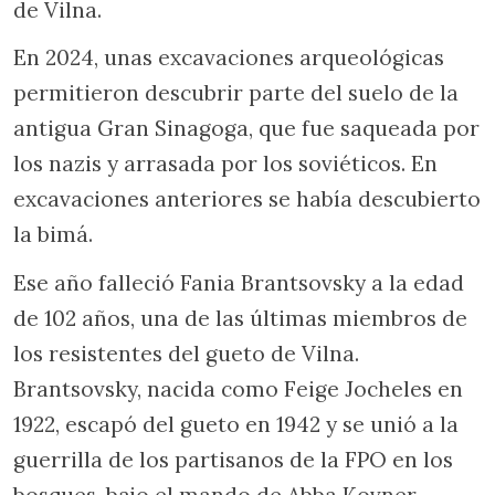
de Vilna.
En 2024, unas excavaciones arqueológicas
permitieron descubrir parte del suelo de la
antigua Gran Sinagoga, que fue saqueada por
los nazis y arrasada por los soviéticos. En
excavaciones anteriores se había descubierto
la bimá.
Ese año falleció Fania Brantsovsky a la edad
de 102 años, una de las últimas miembros de
los resistentes del gueto de Vilna.
Brantsovsky, nacida como Feige Jocheles en
1922, escapó del gueto en 1942 y se unió a la
guerrilla de los partisanos de la FPO en los
bosques, bajo el mando de Abba Kovner.