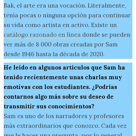
Bak, el arte era una vocación. Literalmente,
tenía pocas o ninguna opción para continuar
su vida como artista en activo. Existe un
catálogo razonado en línea
donde se pueden
ver más de 8 000 obras creadas por Sam
desde 1946 hasta la década de 2020.
He leído en algunos artículos que Sam ha
tenido recientemente unas charlas muy
emotivas con los estudiantes. ¿Podrías
contarnos algo más sobre su deseo de
transmitir sus conocimientos?
Sam es uno de los narradores y profesores
más extraordinarios que conozco. Cada vez
que le haces una pregunta, ¡por lo general