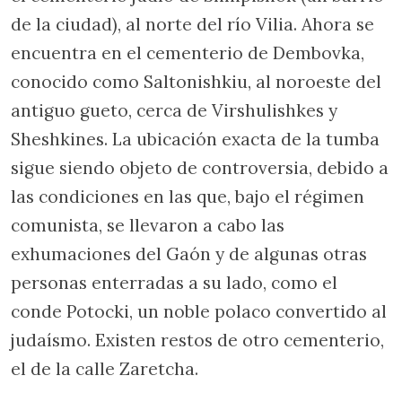
de la ciudad), al norte del río Vilia. Ahora se
encuentra en el cementerio de Dembovka,
conocido como Saltonishkiu, al noroeste del
antiguo gueto, cerca de Virshulishkes y
Sheshkines. La ubicación exacta de la tumba
sigue siendo objeto de controversia, debido a
las condiciones en las que, bajo el régimen
comunista, se llevaron a cabo las
exhumaciones del Gaón y de algunas otras
personas enterradas a su lado, como el
conde Potocki, un noble polaco convertido al
judaísmo. Existen restos de otro cementerio,
el de la calle Zaretcha.