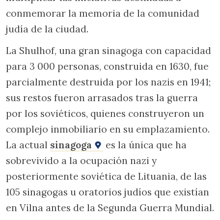
conmemorar la memoria de la comunidad
judía de la ciudad.
La Shulhof, una gran sinagoga con capacidad
para 3 000 personas, construida en 1630, fue
parcialmente destruida por los nazis en 1941;
sus restos fueron arrasados tras la guerra
por los soviéticos, quienes construyeron un
complejo inmobiliario en su emplazamiento.
La actual
sinagoga
es la única que ha
sobrevivido a la ocupación nazi y
posteriormente soviética de Lituania, de las
105 sinagogas u oratorios judíos que existían
en Vilna antes de la Segunda Guerra Mundial.