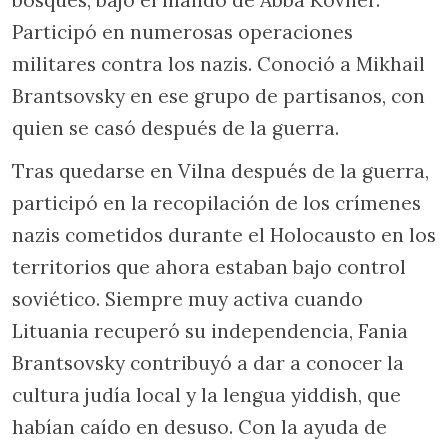
Participó en numerosas operaciones
militares contra los nazis. Conoció a Mikhail
Brantsovsky en ese grupo de partisanos, con
quien se casó después de la guerra.
Tras quedarse en Vilna después de la guerra,
participó en la recopilación de los crímenes
nazis cometidos durante el Holocausto en los
territorios que ahora estaban bajo control
soviético. Siempre muy activa cuando
Lituania recuperó su independencia, Fania
Brantsovsky contribuyó a dar a conocer la
cultura judía local y la lengua yiddish, que
habían caído en desuso. Con la ayuda de