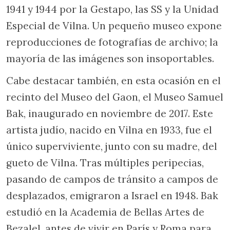
1941 y 1944 por la Gestapo, las SS y la Unidad
Especial de Vilna. Un pequeño museo expone
reproducciones de fotografías de archivo; la
mayoría de las imágenes son insoportables.
Cabe destacar también, en esta ocasión en el
recinto del Museo del Gaon, el Museo Samuel
Bak, inaugurado en noviembre de 2017. Este
artista judío, nacido en Vilna en 1933, fue el
único superviviente, junto con su madre, del
gueto de Vilna. Tras múltiples peripecias,
pasando de campos de tránsito a campos de
desplazados, emigraron a Israel en 1948. Bak
estudió en la Academia de Bellas Artes de
Bezalel, antes de vivir en París y Roma para