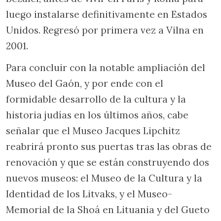
luego instalarse definitivamente en Estados
Unidos. Regresó por primera vez a Vilna en
2001.
Para concluir con la notable ampliación del
Museo del Gaón, y por ende con el
formidable desarrollo de la cultura y la
historia judías en los últimos años, cabe
señalar que el Museo Jacques Lipchitz
reabrirá pronto sus puertas tras las obras de
renovación y que se están construyendo dos
nuevos museos: el Museo de la Cultura y la
Identidad de los Litvaks, y el Museo-
Memorial de la Shoá en Lituania y del Gueto