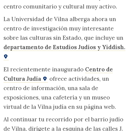
centro comunitario y cultural muy activo.
La Universidad de Vilna alberga ahora un
centro de investigación muy interesante
sobre las culturas sin Estado, que incluye un
departamento de Estudios Judíos y Yiddish.
El recientemente inaugurado
Centro de
Cultura Judía
ofrece actividades, un
centro de información, una sala de
exposiciones, una cafetería y un museo
virtual de la Vilna judía en su página web.
Al continuar tu recorrido por el barrio judío
de Vilna, dirígete a la esquina de las calles J.