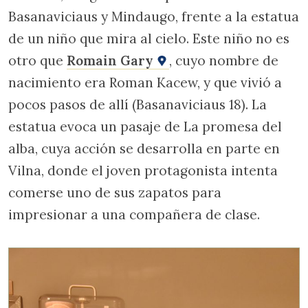
Basanaviciaus y Mindaugo, frente a la estatua
de un niño que mira al cielo. Este niño no es
otro que
Romain Gary
, cuyo nombre de
nacimiento era Roman Kacew, y que vivió a
pocos pasos de allí (Basanaviciaus 18). La
estatua evoca un pasaje de La promesa del
alba, cuya acción se desarrolla en parte en
Vilna, donde el joven protagonista intenta
comerse uno de sus zapatos para
impresionar a una compañera de clase.