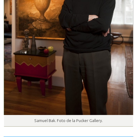
Samuel Bak. Foto de la Pucker Gallery.