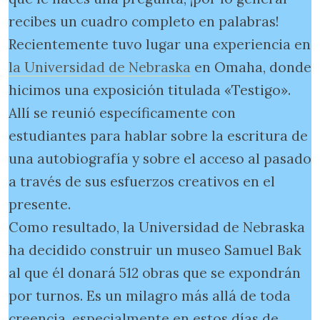
recibes un cuadro completo en palabras!
Recientemente tuvo lugar una experiencia en
la Universidad de Nebraska
en Omaha, donde
hicimos una exposición titulada «Testigo».
Allí se reunió específicamente con
estudiantes para hablar sobre la escritura de
una autobiografía y sobre el acceso al pasado
a través de sus esfuerzos creativos en el
presente.
Como resultado, la Universidad de Nebraska
ha decidido construir un museo Samuel Bak
al que él donará 512 obras que se expondrán
por turnos. Es un milagro más allá de toda
creencia, especialmente en estos días de