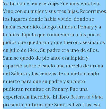
Yo fui con él en ese viaje. Fue muy emotivo.
Vino con su mujer y sus tres hijas. Recorrimos
los lugares donde había vivido, donde se
había escondido. Luego fuimos a Ponary y a
la única lápida que conmemora a los pocos
judíos que quedaron y que fueron asesinados
en julio de 1944. Su padre era uno de ellos.
Sam se quedó de pie ante esa lápida y
esparció sobre el suelo una mezcla de arena
del Sáhara y las cenizas de su nieto nacido
muerto para que su padre y su nieto
pudieran reunirse en Ponary. Fue una
experiencia increíble. El libro
Return to Vilna
presenta pinturas que Sam realizó tras esa