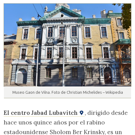
Museo Gaon de Vilna. Foto de Christian Michelides – Wikipedia
El centro Jabad Lubavitch
, dirigido desde
hace unos quince años por el rabino
estadounidense Sholom Ber Krinsky, es un