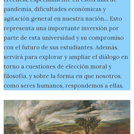
pandemia, dificultades económicas y
agitación general en nuestra nación… Esto
representa una importante inversión por
parte de esta universidad y su compromiso
con el futuro de sus estudiantes. Además,
servirá para explorar y ampliar el diálogo en
torno a cuestiones de elección moral y
filosofía, y sobre la forma en que nosotros,
como seres humanos, respondemos a ellas.