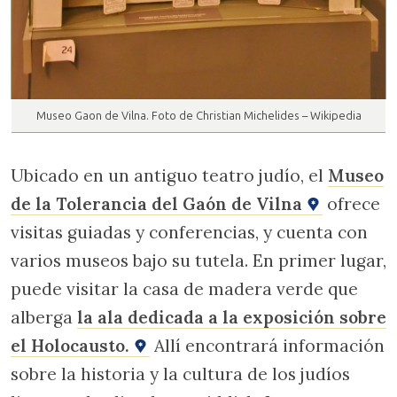
Museo Gaon de Vilna. Foto de Christian Michelides – Wikipedia
Ubicado en un antiguo teatro judío, el
Museo
de la Tolerancia del Gaón de Vilna
ofrece
visitas guiadas y conferencias, y cuenta con
varios museos bajo su tutela. En primer lugar,
puede visitar la casa de madera verde que
alberga
la ala dedicada a la exposición sobre
el Holocausto.
Allí encontrará información
sobre la historia y la cultura de los judíos