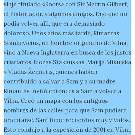
viaje titulado «Roots» con Sir Martin Gilbert,
el historiador, y algunos amigos. Dijo que no
podía volver allí, que era demasiado
doloroso. Unos años más tarde, Rimantas
Stankevicius, un hombre originario de Vilna,
vino a Nueva Inglaterra en busca de los justos
cristianos Juozas Stakauskas, Marija Mikulska
y Vladas Žemaitis, quienes habían
contribuido a salvar a Sam y a su madre.
Rimantas invitó entonces a Sam a volver a
Vilna. Creó un mapa con los antiguos
nombres de las calles para que Sam pudiera
orientarse. Sam tiene recuerdos muy vívidos.
Esto condujo a la exposición de 2001 en Vilna.