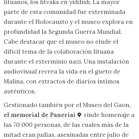
lituanos, los litvaks en yiddish. La mayor
parte de esta comunidad fue exterminada
durante el Holocausto y el museo explora en
profundidad la Segunda Guerra Mundial.
Cabe destacar que el museo no elude el
difícil tema de la colaboración lituana
durante el exterminio nazi. Una instalación
audiovisual recrea la vida en el gueto de
Malina, con extractos de diarios íntimos
auténticos.
Gestionado también por el Museo del Gaon,
el memorial de Paneriai
rinde homenaje a
las 70 000 personas, de las cuales más de la
mitad eran judías, asesinadas entre julio de