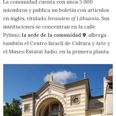
La comunidad cuenta con unos 5 000
miembros y publica un boletín con artículos
en inglés, titulado
Jerusalem of Lithuania
. Sus
instituciones se concentran en la calle
Pylimo:
la sede de la comunidad
alberga
también el Centro Israelí de Cultura y Arte y
el Museo Estatal Judío, en la primera planta.