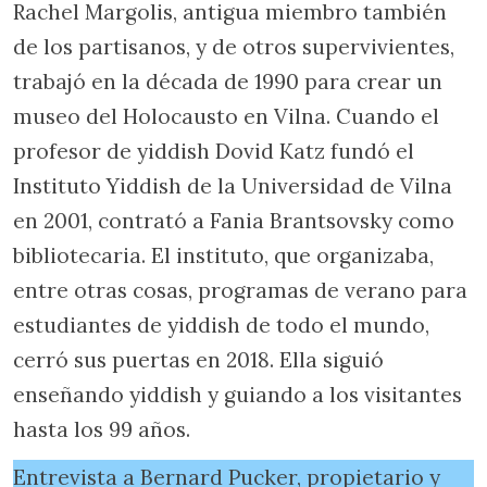
Rachel Margolis, antigua miembro también
de los partisanos, y de otros supervivientes,
trabajó en la década de 1990 para crear un
museo del Holocausto en Vilna. Cuando el
profesor de yiddish Dovid Katz fundó el
Instituto Yiddish de la Universidad de Vilna
en 2001, contrató a Fania Brantsovsky como
bibliotecaria. El instituto, que organizaba,
entre otras cosas, programas de verano para
estudiantes de yiddish de todo el mundo,
cerró sus puertas en 2018. Ella siguió
enseñando yiddish y guiando a los visitantes
hasta los 99 años.
Entrevista a Bernard Pucker, propietario y