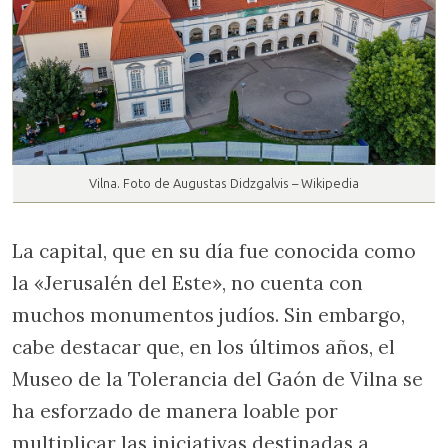
Vilna. Foto de Augustas Didzgalvis – Wikipedia
La capital, que en su día fue conocida como
la «Jerusalén del Este», no cuenta con
muchos monumentos judíos. Sin embargo,
cabe destacar que, en los últimos años, el
Museo de la Tolerancia del Gaón de Vilna se
ha esforzado de manera loable por
multiplicar las iniciativas destinadas a