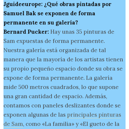
Jguideeurope: ¿Qué obras pintadas por
Samuel Bak se exponen de forma
permanente en su galería?
Bernard Pucker:
Hay unas 35 pinturas de
Sam expuestas de forma permanente.
Nuestra galería está organizada de tal
manera que la mayoría de los artistas tienen
su propio pequeño espacio donde su obra se
expone de forma permanente. La galería
mide 500 metros cuadrados, lo que supone
una gran cantidad de espacio. Además,
contamos con paneles deslizantes donde se
exponen algunas de las
principales pinturas
de Sam
, como «La familia» y «El gueto de la