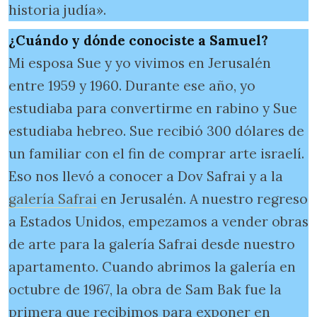
historia judía».
¿Cuándo y dónde conociste a Samuel?
Mi esposa Sue y yo vivimos en Jerusalén
entre 1959 y 1960. Durante ese año, yo
estudiaba para convertirme en rabino y Sue
estudiaba hebreo. Sue recibió 300 dólares de
un familiar con el fin de comprar arte israelí.
Eso nos llevó a conocer a Dov Safrai y a la
galería Safrai
en Jerusalén. A nuestro regreso
a Estados Unidos, empezamos a vender obras
de arte para la galería Safrai desde nuestro
apartamento. Cuando abrimos la galería en
octubre de 1967, la obra de Sam Bak fue la
primera que recibimos para exponer en