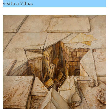
visita a Vilna.