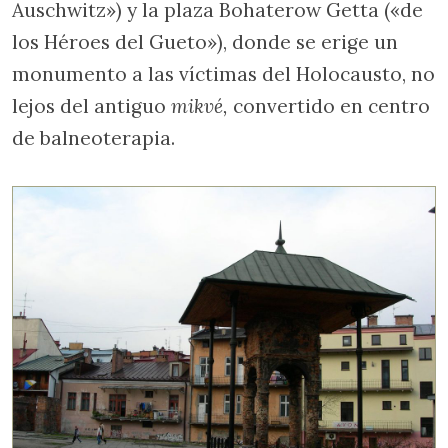
Auschwitz») y la plaza Bohaterow Getta («de
los Héroes del Gueto»), donde se erige un
monumento a las víctimas del Holocausto, no
lejos del antiguo
mikvé,
convertido en centro
de balneoterapia.