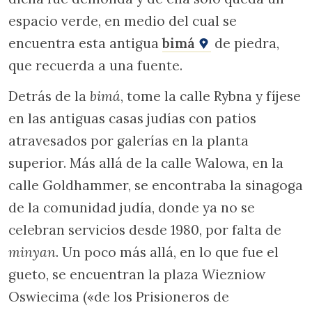
espacio verde, en medio del cual se
encuentra esta antigua
bimá
de piedra,
que recuerda a una fuente.
Detrás de la
bimá
, tome la calle Rybna y fíjese
en las antiguas casas judías con patios
atravesados por galerías en la planta
superior. Más allá de la calle Walowa, en la
calle Goldhammer, se encontraba la sinagoga
de la comunidad judía, donde ya no se
celebran servicios desde 1980, por falta de
minyan
. Un poco más allá, en lo que fue el
gueto, se encuentran la plaza Wiezniow
Oswiecima («de los Prisioneros de